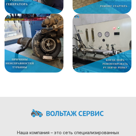
Наша компания – это сеть специализированных