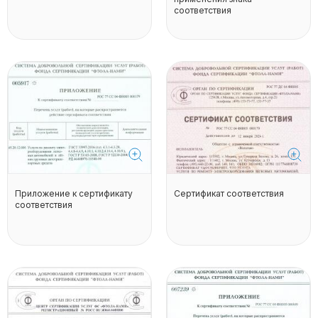
соответствия
Приложение к сертификату
Сертификат соответствия
соответствия