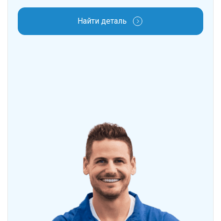
Найти деталь