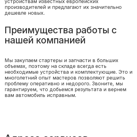
устройствам известных европейских
производителей и предлагают их значительно
дешевле новых.
Преимущества работы с
нашей компанией
Мы закупаем стартеры и запчасти в больших
объемах, поэтому на складе всегда есть
необходимые устройства и комплектующие. Это и
многолетний опыт мастеров позволяют решить
проблему оперативно и недорого. Звоните, мы
гарантируем, что добьемся результата и вернем
вам автомобиль исправным.