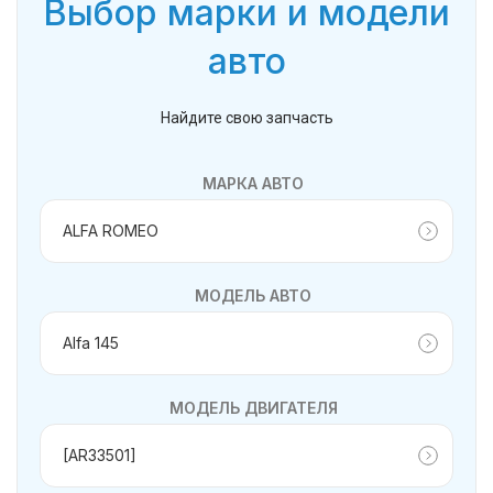
Выбор марки и модели
авто
Найдите свою запчасть
МАРКА АВТО
МОДЕЛЬ АВТО
МОДЕЛЬ ДВИГАТЕЛЯ