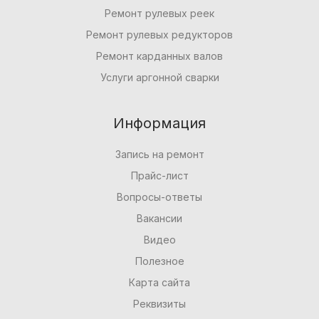
Ремонт рулевых реек
Ремонт рулевых редукторов
Ремонт карданных валов
Услуги аргонной сварки
Информация
Запись на ремонт
Прайс-лист
Вопросы-ответы
Вакансии
Видео
Полезное
Карта сайта
Реквизиты