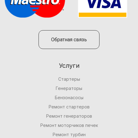
Обратная связь
Услуги
Стартеры
Генераторы
Бензонасосы
Ремонт стартеров
Ремонт генераторов
Ремонт моторчиков печек
Ремонт турбин