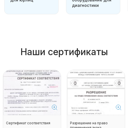
диагностики
Наши сертификаты
Сертификат соответствия
Разрешение на право
применения знака