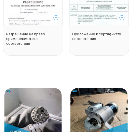
Разрешение на право
Приложение к сертификату
применения знака
соответствия
соответствия