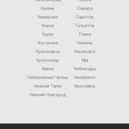
Казань
Самара
Кемерово
Саратов
Киров
Тольятти
Курск
Томск
Кострома
Тюмень
Красноярск
Ульяновск
Краснодар
Уфа
Минск
Чебоксары
Набережные Челны
Челябинск
Нижний Тагил
Ярославль
Нижний Новгород