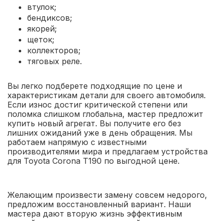
втулок;
бендиксов;
якорей;
щеток;
коллекторов;
тяговых реле.
Вы легко подберете подходящие по цене и
характеристикам детали для своего автомобиля.
Если износ достиг критической степени или
поломка слишком глобальна, мастер предложит
купить новый агрегат. Вы получите его без
лишних ожиданий уже в день обращения. Мы
работаем напрямую с известными
производителями мира и предлагаем устройства
для Toyota Corona T190 по выгодной цене.
Желающим произвести замену совсем недорого,
предложим восстановленный вариант. Наши
мастера дают вторую жизнь эффективным