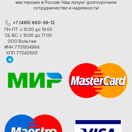
мастерских в России. Наш лозунг-долгосрочное
сотрудничество и надежность!
+7 (495) 660-39-12
ПН-ПТ: с 10:00 до 19:00
СБ-ВС: с 10:00 до 17:00
ООО Вольтаж
ИНН 7701934964
КПП 772401001