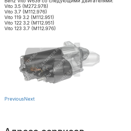
Benz Vito W639 со следующими двигателями:
Vito 3.5 (M272.978)
Vito 3.7 (M112.976)
Vito 119 3.2 (M112.951)
Vito 122 3.2 (M112.951)
Vito 123 3.7 (M112.976)
Previous
Next