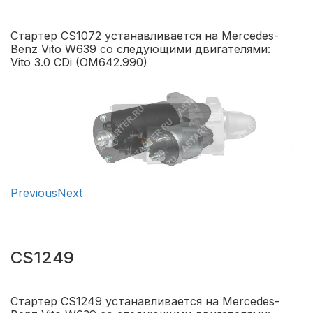
Стартер CS1072 устанавливается на Mercedes-
Benz Vito W639 со следующими двигателями:
Vito 3.0 CDi (OM642.990)
Previous
Next
CS1249
Стартер CS1249 устанавливается на Mercedes-