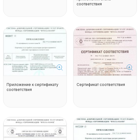
соответствия
Приложение к сертификату
Сертификат соответствия
соответствия