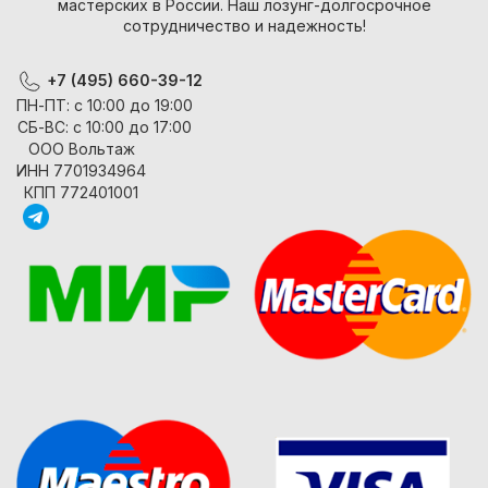
мастерских в России. Наш лозунг-долгосрочное
сотрудничество и надежность!
+7 (495) 660-39-12
ПН-ПТ: с 10:00 до 19:00
СБ-ВС: с 10:00 до 17:00
ООО Вольтаж
ИНН 7701934964
КПП 772401001