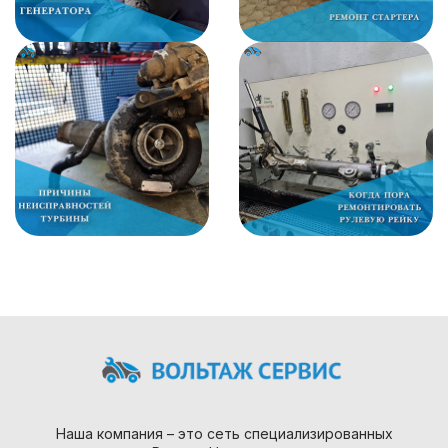
Наша компания – это сеть специализированных