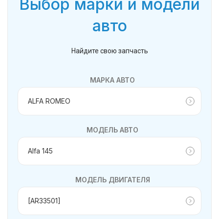
Выбор марки и модели
авто
Найдите свою запчасть
МАРКА АВТО
МОДЕЛЬ АВТО
МОДЕЛЬ ДВИГАТЕЛЯ