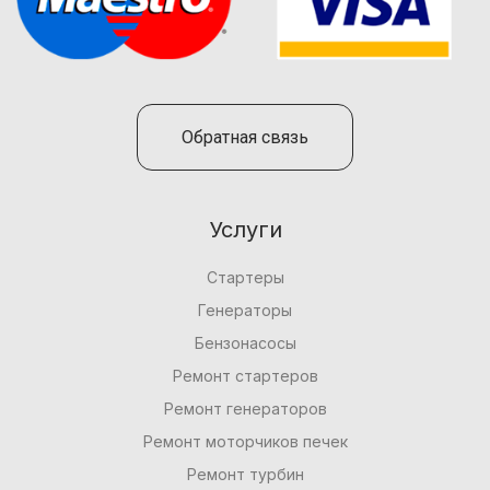
Обратная связь
Услуги
Стартеры
Генераторы
Бензонасосы
Ремонт стартеров
Ремонт генераторов
Ремонт моторчиков печек
Ремонт турбин