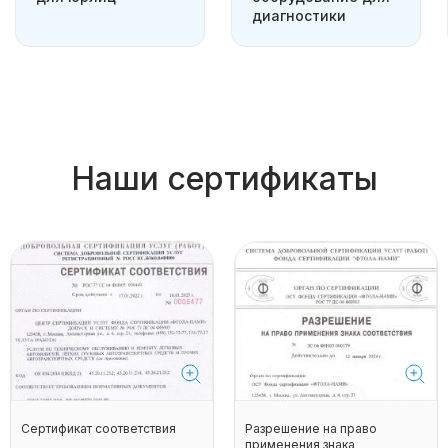
диагностики
Наши сертификаты
Сертификат соответствия
Разрешение на право
применения знака