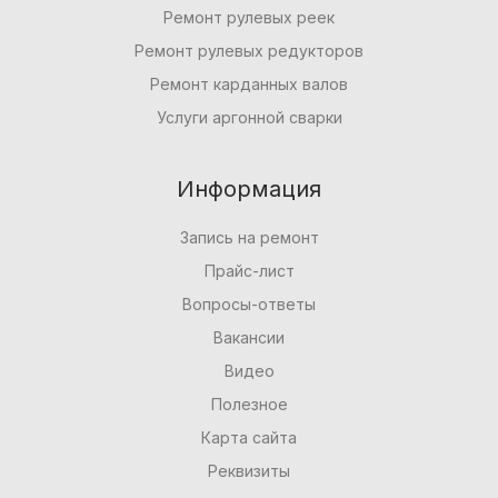
Ремонт рулевых реек
Ремонт рулевых редукторов
Ремонт карданных валов
Услуги аргонной сварки
Информация
Запись на ремонт
Прайс-лист
Вопросы-ответы
Вакансии
Видео
Полезное
Карта сайта
Реквизиты