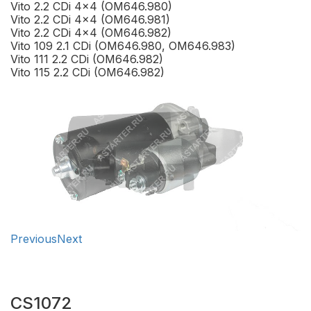
Vito 2.2 CDi 4x4 (OM646.980)
Vito 2.2 CDi 4x4 (OM646.981)
Vito 2.2 CDi 4x4 (OM646.982)
Vito 109 2.1 CDi (OM646.980, OM646.983)
Vito 111 2.2 CDi (OM646.982)
Vito 115 2.2 CDi (OM646.982)
Previous
Next
CS1072