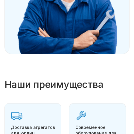
Наши преимущества
Доставка агрегатов
Современное
для юрлиц
оборудование для