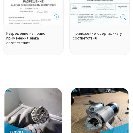
Разрешение на право
Приложение к сертификату
применения знака
соответствия
соответствия