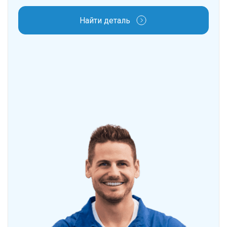
Найти деталь