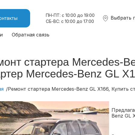
ПН-ПТ: с 10:00 до 19:00
Выбрать 
онтакты
СБ-ВС: с 10:00 до 17:00
и
Обратная связь
монт стартера Mercedes-Be
артер Mercedes-Benz GL X
ая
Ремонт стартера Mercedes-Benz GL X166, Купить с
Предлага
Benz GL 