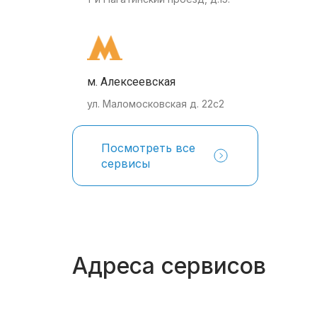
м. Алексеевская
ул. Маломосковская д. 22с2
Посмотреть все
сервисы
Адреса сервисов