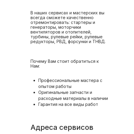
В наших сервисах и мастерских вы
всегда сможете качественно
отремонтировать: стартеры и
генераторы, моторчики
вентиляторов и отопителей,
турбины, рулевые рейки, рулевые
редукторы, РВД, форсунки и ТНВД.
Почему Вам стоит обратиться к
Нам:
Профессиональные мастера с
опытом работы
Оригинальные запчасти и
расходные материалы в наличии
Гарантия на все виды работ
Адреса сервисов