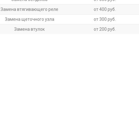
Замена втягивающего реле
от 400 руб.
Замена щеточного узла
от 300 руб.
Замена втулок
от 200 руб.