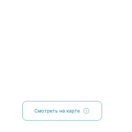
Смотреть на карте