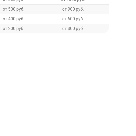
от 500 руб.
от 900 руб.
от 400 руб.
от 600 руб.
от 200 руб.
от 300 руб.