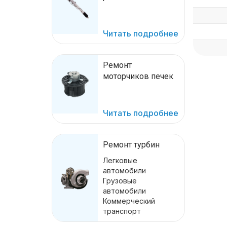
Читать подробнее
Ремонт
моторчиков печек
Читать подробнее
Ремонт турбин
Легковые
автомобили
Грузовые
автомобили
Коммерческий
транспорт