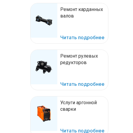
Ремонт карданных
валов
Читать подробнее
Ремонт рулевых
редукторов
Читать подробнее
Услуги аргонной
сварки
Читать подробнее