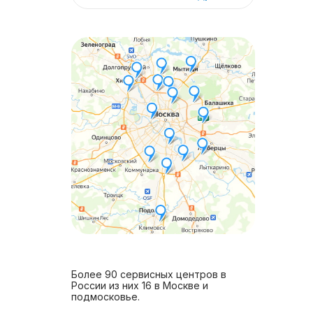
Более 90 сервисных центров в
России из них 16 в Москве и
подмосковье.