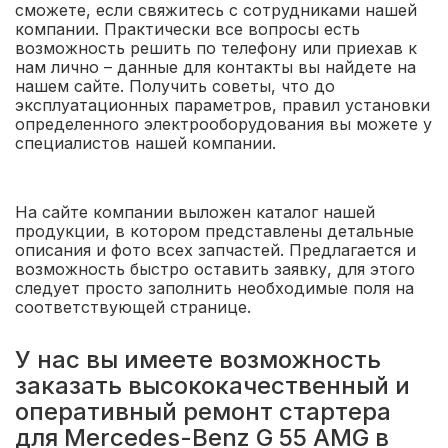
сможете, если свяжитесь с сотрудниками нашей
компании. Практически все вопросы есть
возможность решить по телефону или приехав к
нам лично – данные для контакты вы найдете на
нашем сайте. Получить советы, что до
эксплуатационных параметров, правил установки
определенного электрооборудования вы можете у
специалистов нашей компании.
На сайте компании выложен каталог нашей
продукции, в котором представлены детальные
описания и фото всех запчастей. Предлагается и
возможность быстро оставить заявку, для этого
следует просто заполнить необходимые поля на
соответствующей странице.
У нас вы имеете возможность
заказать высококачественный и
оперативный ремонт стартера
для Mercedes-Benz G 55 AMG в