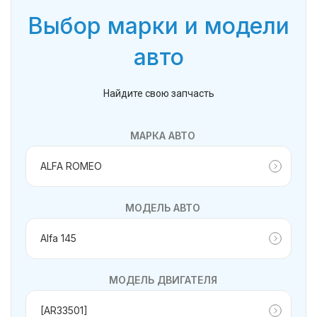
Выбор марки и модели
авто
Найдите свою запчасть
МАРКА АВТО
МОДЕЛЬ АВТО
МОДЕЛЬ ДВИГАТЕЛЯ