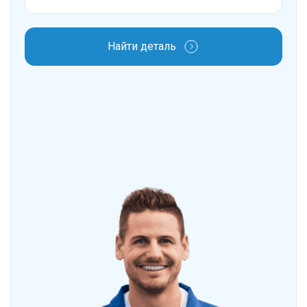
Найти деталь