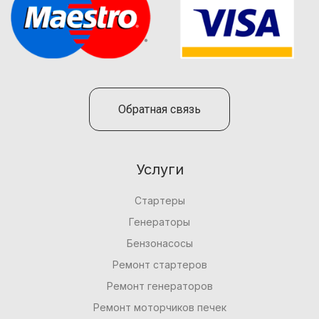
Обратная связь
Услуги
Стартеры
Генераторы
Бензонасосы
Ремонт стартеров
Ремонт генераторов
Ремонт моторчиков печек