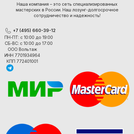
Наша компания – это сеть специализированных
мастерских в России. Наш лозунг-долгосрочное
сотрудничество и надежность!
+7 (495) 660-39-12
ПН-ПТ: с 10:00 до 19:00
СБ-ВС: с 10:00 до 17:00
ООО Вольтаж
ИНН 7701934964
КПП 772401001