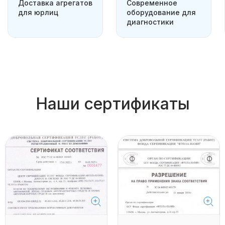
Доставка агрегатов
Современное
для юрлиц
оборудование для
диагностики
Наши сертификаты