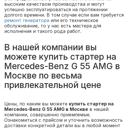
высоким качеством производства и могут
успешно эксплуатироваться на протяжении
долгого времени. В том случае если вам требуется
ремонт генератора
или его техническое
обслуживание, то у нас есть мастера для
исполнения и такого рода работ.
В нашей компании вы
можете купить стартер на
Mercedes-Benz G 55 AMG в
Москве по весьма
привлекательной цене
Цены, по каким вы можете
купить стартер на
Mercedes-Benz G 55 AMG в Москве
в нашей
компании, совершенно приемлемые.
Ознакомиться с прайсом и уточнить возможность
доставки конкретной детали вы в любой момент