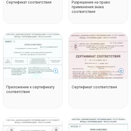
Сертификат соответствия
Разрешение на право
применения знака
соответствия
Приложение к сертификату
Сертификат соответствия
соответствия