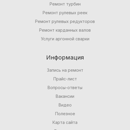
Ремонт турбин
Ремонт рулевых реек
Ремонт рулевых редукторов
Ремонт карданных валов
Услуги аргонной сварки
Информация
Запись на ремонт
Прайс-лист
Вопросы-ответы
Вакансии
Видео
Полезное
Карта сайта