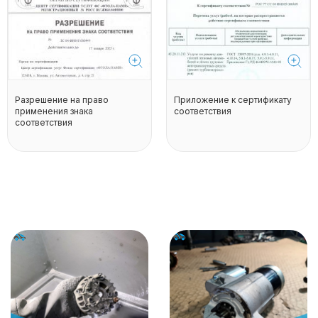
Разрешение на право
Приложение к сертификату
применения знака
соответствия
соответствия