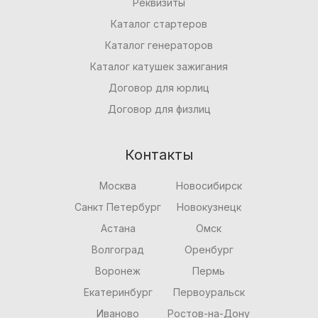
Реквизиты
Каталог стартеров
Каталог генераторов
Каталог катушек зажигания
Договор для юрлиц
Договор для физлиц
Контакты
Москва
Новосибирск
Санкт Петербург
Новокузнецк
Астана
Омск
Волгоград
Оренбург
Воронеж
Пермь
Екатеринбург
Первоуральск
Иваново
Ростов-на-Дону