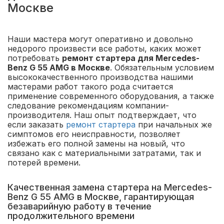
Москве
Наши мастера могут оперативно и довольно
недорого произвести все работы, каких может
потребовать
ремонт стартера для Mercedes-
Benz G 55 AMG в Москве
. Обязательным условием
высококачественного производства нашими
мастерами работ такого рода считается
применение современного оборудования, а также
следование рекомендациям компании-
производителя. Наш опыт подтверждает, что
если заказать
ремонт стартера
при начальных же
симптомов его неисправности, позволяет
избежать его полной замены на новый, что
связано как с материальными затратами, так и
потерей времени.
Качественная замена стартера на Mercedes-
Benz G 55 AMG в Москве, гарантирующая
безаварийную работу в течение
продолжительного времени