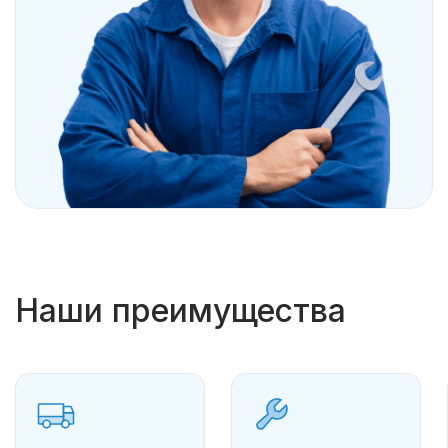
Наши преимущества