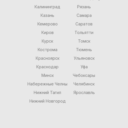
Калининград
Рязань
Казань
Самара
Кемерово
Саратов
Киров
Тольятти
Курск
Томск
Кострома
Тюмень
Красноярск
Ульяновск
Краснодар
Уфа
Минск
Чебоксары
Набережные Челны
Челябинск
Нижний Тагил
Ярославль
Нижний Новгород