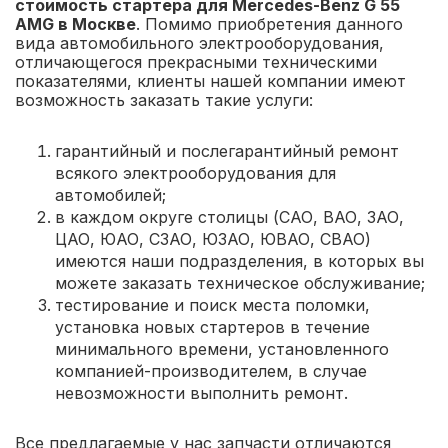
стоимость стартера для Mercedes-Benz G 55
AMG в Москве
. Помимо приобретения данного
вида автомобильного электрооборудования,
отличающегося прекрасными техническими
показателями, клиенты нашей компании имеют
возможность заказать такие услуги:
гарантийный и послегарантийный ремонт
всякого электрооборудования для
автомобилей;
в каждом округе столицы (САО, ВАО, ЗАО,
ЦАО, ЮАО, СЗАО, ЮЗАО, ЮВАО, СВАО)
имеются наши подразделения, в которых вы
можете заказать техническое обслуживание;
тестирование и поиск места поломки,
установка новых стартеров в течение
минимального времени, установленного
компанией-производителем, в случае
невозможности выполнить ремонт.
Все предлагаемые у нас запчасти отличаются