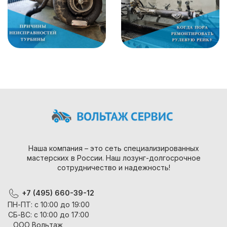
Наша компания – это сеть специализированных
мастерских в России. Наш лозунг-долгосрочное
сотрудничество и надежность!
+7 (495) 660-39-12
ПН-ПТ: с 10:00 до 19:00
СБ-ВС: с 10:00 до 17:00
ООО Вольтаж