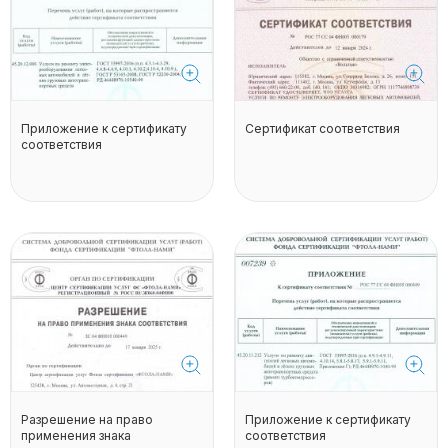
Приложение к сертификату
Сертификат соответствия
соответствия
Разрешение на право
Приложение к сертификату
применения знака
соответствия