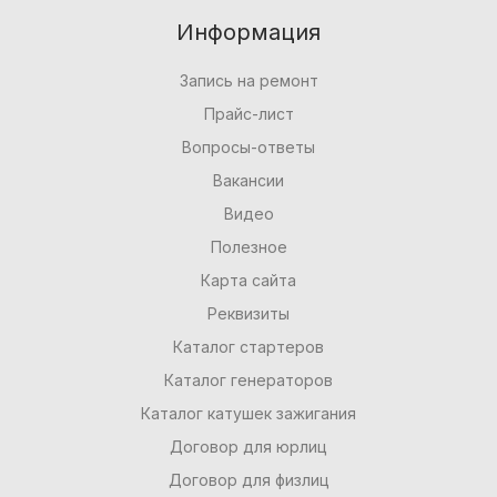
Информация
Запись на ремонт
Прайс-лист
Вопросы-ответы
Вакансии
Видео
Полезное
Карта сайта
Реквизиты
Каталог стартеров
Каталог генераторов
Каталог катушек зажигания
Договор для юрлиц
Договор для физлиц