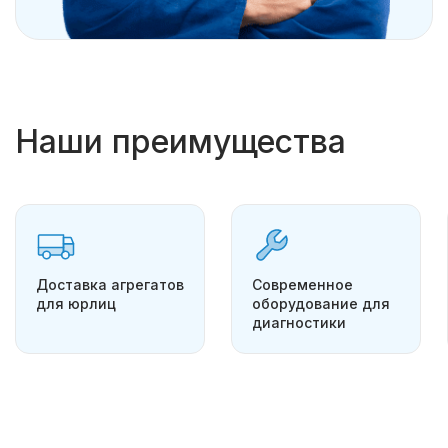
Наши преимущества
Доставка агрегатов
Современное
для юрлиц
оборудование для
диагностики