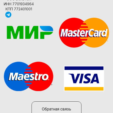
ИНН 7701934964
КПП 772401001
Обратная связь