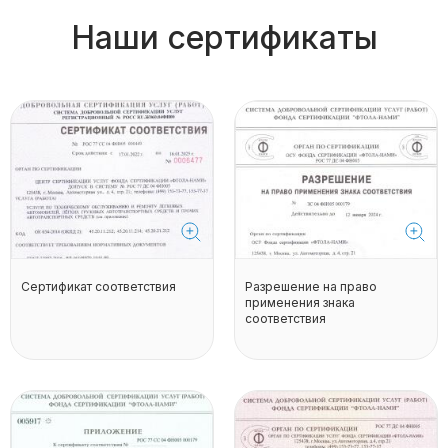
Наши сертификаты
Сертификат соответствия
Разрешение на право
применения знака
соответствия