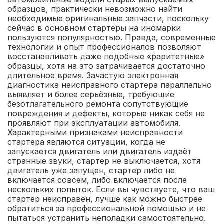
образцов, практически невозможно найти
необходимые оригинальные запчасти, поскольку
сейчас в основном стартеры на иномарки
пользуются популярностью. Правда, современные
технологии и опыт профессионалов позволяют
восстанавливать даже подобные «раритетные»
образцы, хотя на это затрачивается достаточно
длительное время. Зачастую электронная
диагностика неисправного стартера параллельно
выявляет и более серьёзные, требующие
безотлагательного ремонта сопутствующие
повреждения и дефекты, которые никак себя не
проявляют при эксплуатации автомобиля.
Характерными признаками неисправности
стартера являются ситуации, когда не
запускается двигатель или двигатель издаёт
странные звуки, стартер не выключается, хотя
двигатель уже запущен, стартер либо не
включается совсем, либо включается после
нескольких попыток. Если вы чувствуете, что ваш
стартер неисправен, лучше как можно быстрее
обратиться за профессиональной помощью и не
пытаться устранить неполадки самостоятельно.