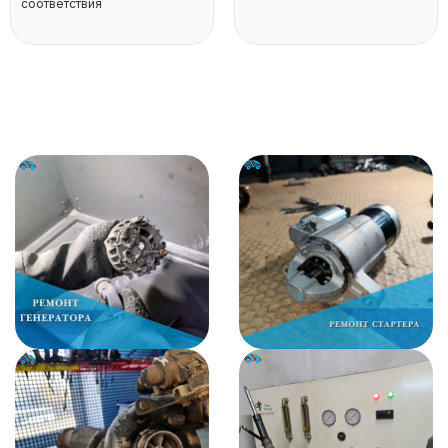
соответствия