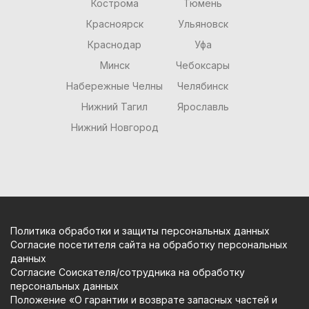
Кострома
Тюмень
Красноярск
Ульяновск
Краснодар
Уфа
Минск
Чебоксары
Набережные Челны
Челябинск
Нижний Тагил
Ярославль
Нижний Новгород
Политика обработки и защиты персональных данных
Согласие посетителя сайта на обработку персональных
данных
Согласие Соискателя/сотрудника на обработку
персональных данных
Положение «О гарантии и возврате запасных частей и