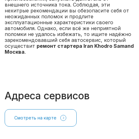
внешнего источника тока. Соблюдая, эти
нехитрые рекомендации вы обезопасите себя от
неожиданных поломок и продлите
эксплуатационные характеристики своего
автомобиля. Однако, если всё же неприятной
поломки не удалось избежать, то ищите надёжно
зарекомендовавший себя автосервис, который
осуществит
ремонт стартера Iran Khodro Samand
Москва
.
Адреса сервисов
Смотреть на карте