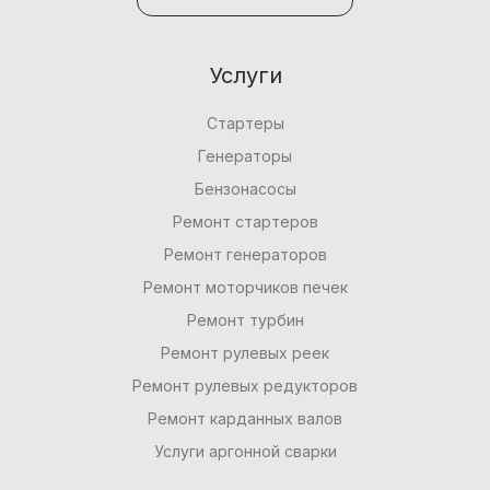
Услуги
Стартеры
Генераторы
Бензонасосы
Ремонт стартеров
Ремонт генераторов
Ремонт моторчиков печек
Ремонт турбин
Ремонт рулевых реек
Ремонт рулевых редукторов
Ремонт карданных валов
Услуги аргонной сварки