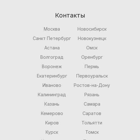
Контакты
Москва
Новосибирск
Санкт Петербург
Новокузнецк
Астана
Омск
Волгоград
Оренбург
Воронеж
Пермь
Екатеринбург
Первоуральск
Иваново
Ростов-на-Дону
Калининград
Рязань
Казань
Самара
Кемерово
Саратов
Киров
Тольятти
Курск
Томск