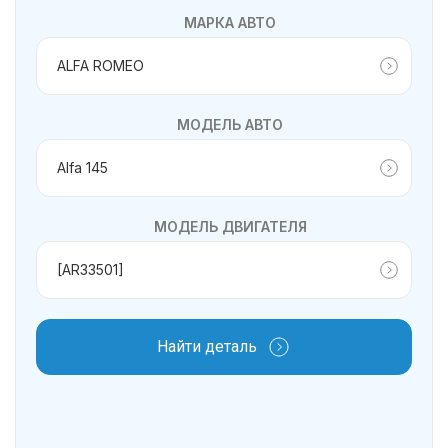
МАРКА АВТО
МОДЕЛЬ АВТО
МОДЕЛЬ ДВИГАТЕЛЯ
Найти деталь