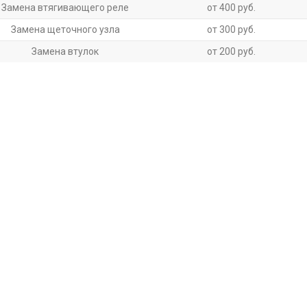
Замена втягивающего реле
от 400 руб.
Замена щеточного узла
от 300 руб.
Замена втулок
от 200 руб.