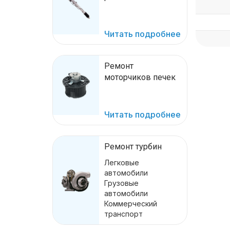
Читать подробнее
Ремонт
моторчиков печек
Читать подробнее
Ремонт турбин
Легковые
автомобили
Грузовые
автомобили
Коммерческий
транспорт