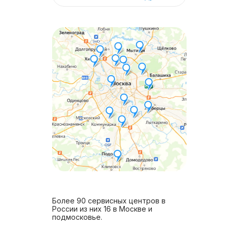
Более 90 сервисных центров в
России из них 16 в Москве и
подмосковье.