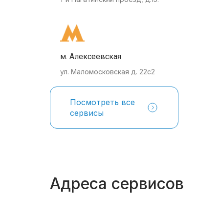
м. Алексеевская
ул. Маломосковская д. 22с2
Посмотреть все
сервисы
Адреса сервисов