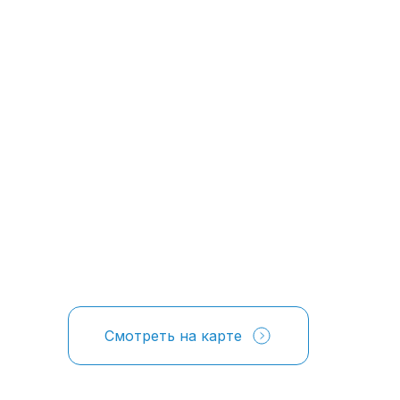
Смотреть на карте