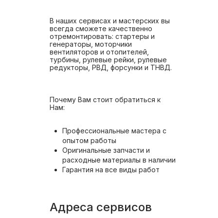
В наших сервисах и мастерских вы
всегда сможете качественно
отремонтировать: стартеры и
генераторы, моторчики
вентиляторов и отопителей,
турбины, рулевые рейки, рулевые
редукторы, РВД, форсунки и ТНВД.
Почему Вам стоит обратиться к
Нам:
Профессиональные мастера с
опытом работы
Оригинальные запчасти и
расходные материалы в наличии
Гарантия на все виды работ
Адреса сервисов