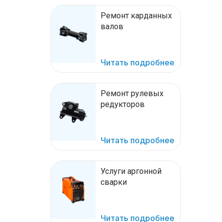
Ремонт карданных
валов
Читать подробнее
Ремонт рулевых
редукторов
Читать подробнее
Услуги аргонной
сварки
Читать подробнее