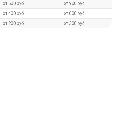
от 500 руб.
от 900 руб.
от 400 руб.
от 600 руб.
от 200 руб.
от 300 руб.