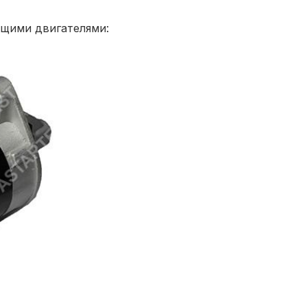
ующими двигателями: