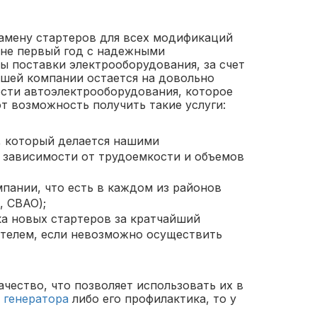
замену стартеров для всех модификаций
е не первый год с надежными
ы поставки электрооборудования, за счет
шей компании остается на довольно
сти автоэлектрооборудования, которое
т возможность получить такие услуги:
, который делается нашими
 зависимости от трудоемкости и объемов
пании, что есть в каждом из районов
 СВАО);
ка новых стартеров за кратчайший
телем, если невозможно осуществить
чество, что позволяет использовать их в
 генератора
либо его профилактика, то у