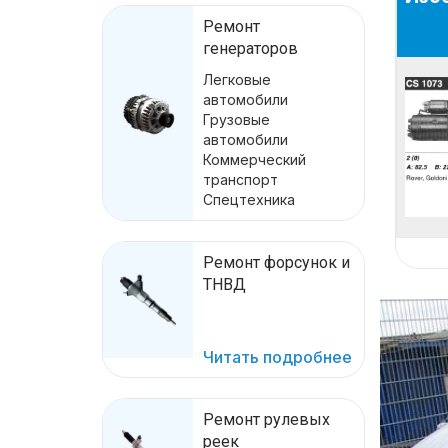
Ремонт
генераторов
Легковые
автомобили
Грузовые
автомобили
Коммерческий
транспорт
Спецтехника
Ремонт форсунок и
ТНВД
Читать подробнее
Ремонт рулевых
реек