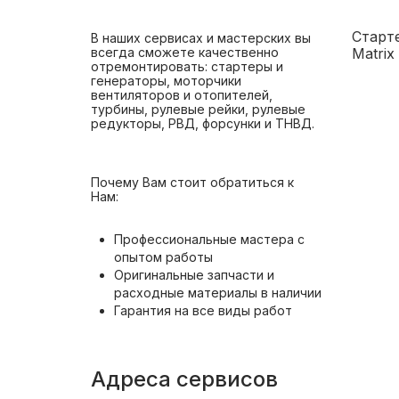
Старте
В наших сервисах и мастерских вы
всегда сможете качественно
Matrix
отремонтировать: стартеры и
генераторы, моторчики
вентиляторов и отопителей,
турбины, рулевые рейки, рулевые
редукторы, РВД, форсунки и ТНВД.
Почему Вам стоит обратиться к
Нам:
Профессиональные мастера с
опытом работы
Оригинальные запчасти и
расходные материалы в наличии
Гарантия на все виды работ
Адреса сервисов