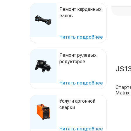
Ремонт карданных
валов
Читать подробнее
Ремонт рулевых
редукторов
JS1
Читать подробнее
Старте
Matrix
Услуги аргонной
сварки
Читать подробнее