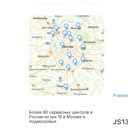
Previo
Более 90 сервисных центров в
России из них 16 в Москве и
JS13
подмосковье.