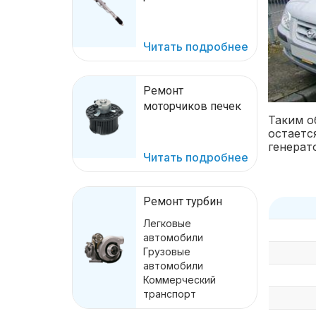
Читать подробнее
Ремонт
моторчиков печек
Таким о
остаетс
генерат
Читать подробнее
Ремонт турбин
Легковые
автомобили
Грузовые
автомобили
Коммерческий
транспорт