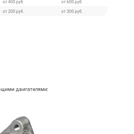
от 400 руб.
от 600 руб.
от 200 руб.
от 300 руб.
ующими двигателями: