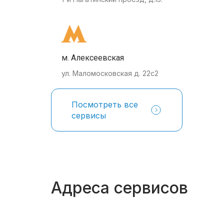
м. Алексеевская
ул. Маломосковская д. 22с2
Посмотреть все
сервисы
Адреса сервисов