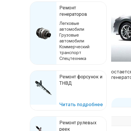
Ремонт
генераторов
Легковые
автомобили
Грузовые
автомобили
Коммерческий
транспорт
Спецтехника
остаетс
Ремонт форсунок и
генерат
ТНВД
Читать подробнее
Ремонт рулевых
реек