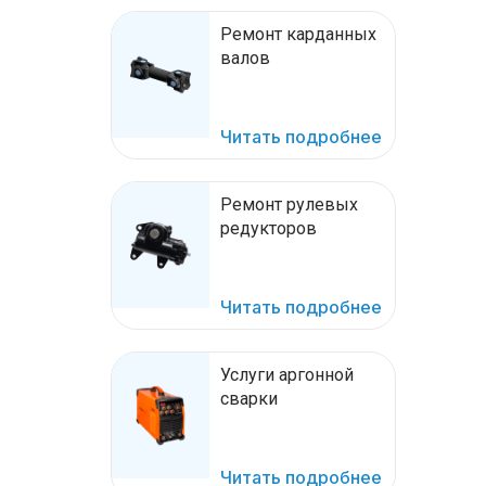
Ремонт карданных
валов
Читать подробнее
Ремонт рулевых
редукторов
Читать подробнее
Услуги аргонной
сварки
Читать подробнее