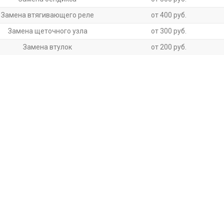
Замена втягивающего реле
от 400 руб.
Замена щеточного узла
от 300 руб.
Замена втулок
от 200 руб.