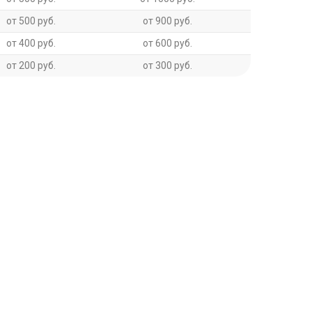
от 500 руб.
от 900 руб.
от 400 руб.
от 600 руб.
от 200 руб.
от 300 руб.