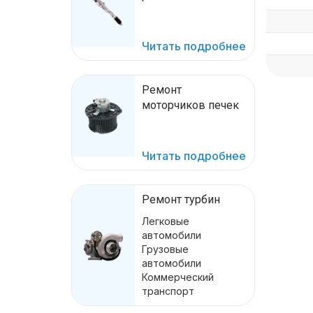
Читать подробнее
Ремонт
моторчиков печек
Читать подробнее
Ремонт турбин
Легковые
автомобили
Грузовые
автомобили
Коммерческий
транспорт