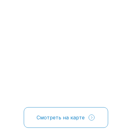
Смотреть на карте