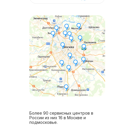
Более 90 сервисных центров в
России из них 16 в Москве и
подмосковье.