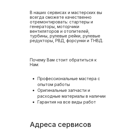
В наших сервисах и мастерских вы
всегда сможете качественно
отремонтировать: стартеры и
генераторы, моторчики
вентиляторов и отопителей,
турбины, рулевые рейки, рулевые
редукторы, РВД, форсунки и ТНВД.
Почему Вам стоит обратиться к
Нам:
Профессиональные мастера с
опытом работы
Оригинальные запчасти и
расходные материалы в наличии
Гарантия на все виды работ
Адреса сервисов