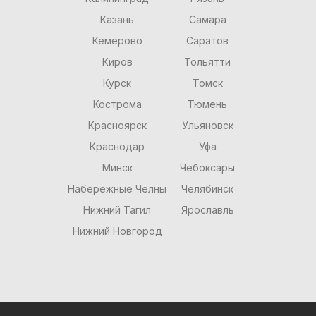
Казань
Самара
Кемерово
Саратов
Киров
Тольятти
Курск
Томск
Кострома
Тюмень
Красноярск
Ульяновск
Краснодар
Уфа
Минск
Чебоксары
Набережные Челны
Челябинск
Нижний Тагил
Ярославль
Нижний Новгород