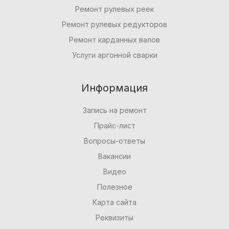
Ремонт рулевых реек
Ремонт рулевых редукторов
Ремонт карданных валов
Услуги аргонной сварки
Информация
Запись на ремонт
Прайс-лист
Вопросы-ответы
Вакансии
Видео
Полезное
Карта сайта
Реквизиты