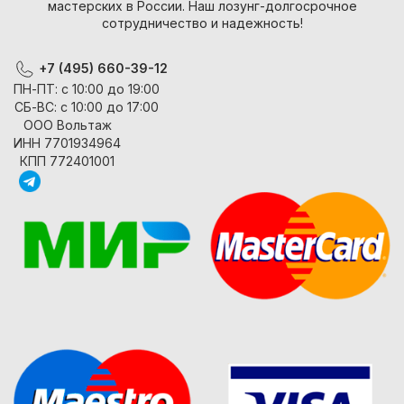
мастерских в России. Наш лозунг-долгосрочное
сотрудничество и надежность!
+7 (495) 660-39-12
ПН-ПТ: с 10:00 до 19:00
СБ-ВС: с 10:00 до 17:00
ООО Вольтаж
ИНН 7701934964
КПП 772401001