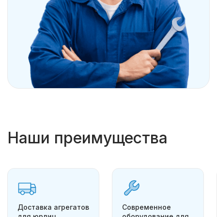
Наши преимущества
Доставка агрегатов
Современное
для юрлиц
оборудование для