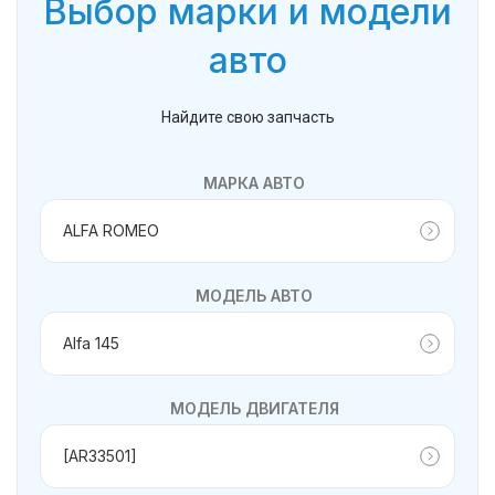
Выбор марки и модели
авто
Найдите свою запчасть
МАРКА АВТО
МОДЕЛЬ АВТО
МОДЕЛЬ ДВИГАТЕЛЯ