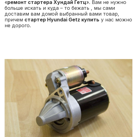
«
ремонт стартера Хундай Гетц
». Вам не нужно
больше искать и куда – то бежать , мы сами
доставим вам домой выбранный вами товар,
причем
стартер Hyundai Getz купить
у нас можно
не дорого.