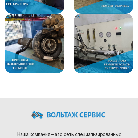
Наша компания – это сеть специализированных