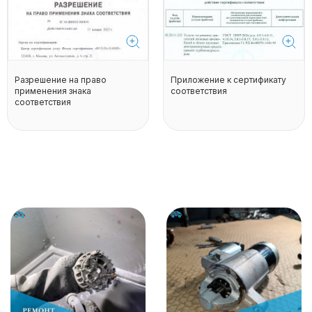
Разрешение на право
Приложение к сертификату
применения знака
соответствия
соответствия