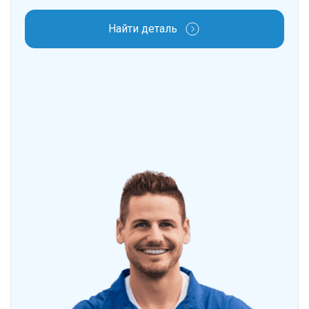
Найти деталь