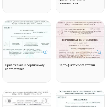
соответствия
Приложение к сертификату
Сертификат соответствия
соответствия