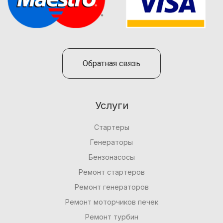
Обратная связь
Услуги
Стартеры
Генераторы
Бензонасосы
Ремонт стартеров
Ремонт генераторов
Ремонт моторчиков печек
Ремонт турбин