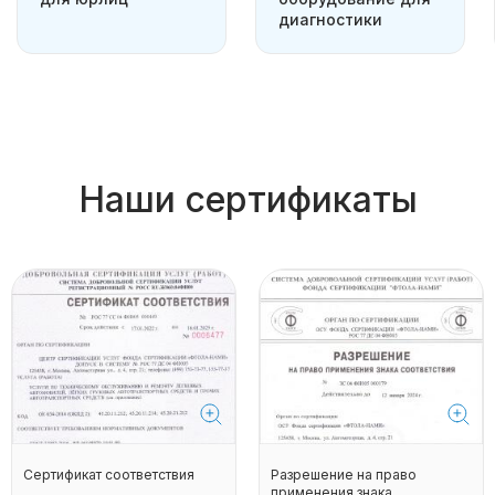
диагностики
Наши сертификаты
Сертификат соответствия
Разрешение на право
применения знака