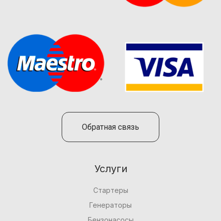
Обратная связь
Услуги
Стартеры
Генераторы
Бензонасосы