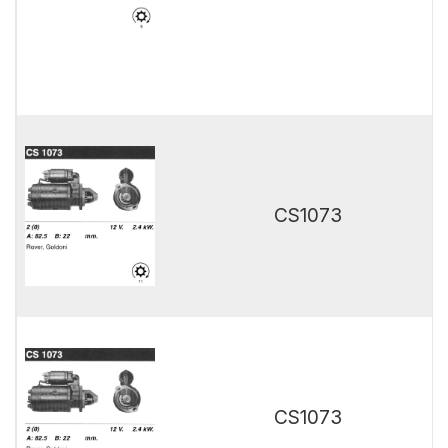
CS1073
CS1073