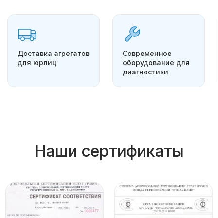
Доставка агрегатов
Современное
для юрлиц
оборудование для
диагностики
Наши сертификаты