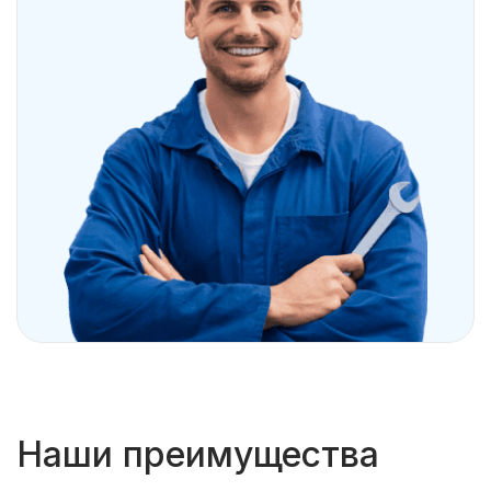
Наши преимущества