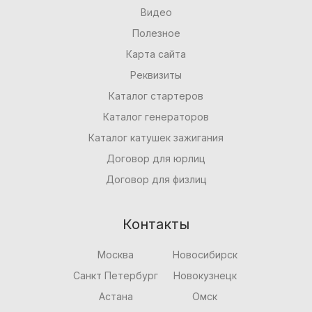
Видео
Полезное
Карта сайта
Реквизиты
Каталог стартеров
Каталог генераторов
Каталог катушек зажигания
Договор для юрлиц
Договор для физлиц
Контакты
Москва
Новосибирск
Санкт Петербург
Новокузнецк
Астана
Омск