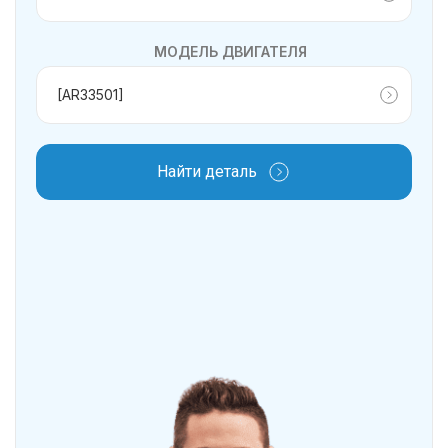
МОДЕЛЬ ДВИГАТЕЛЯ
Найти деталь