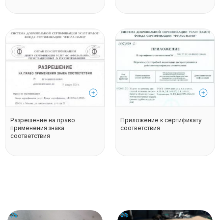
Разрешение на право
Приложение к сертификату
применения знака
соответствия
соответствия