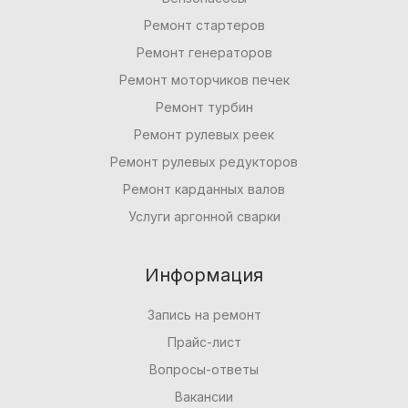
Ремонт стартеров
Ремонт генераторов
Ремонт моторчиков печек
Ремонт турбин
Ремонт рулевых реек
Ремонт рулевых редукторов
Ремонт карданных валов
Услуги аргонной сварки
Информация
Запись на ремонт
Прайс-лист
Вопросы-ответы
Вакансии