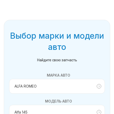
Выбор марки и модели
авто
Найдите свою запчасть
МАРКА АВТО
МОДЕЛЬ АВТО