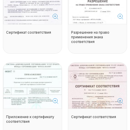
Сертификат соответствия
Разрешение на право
применения знака
соответствия
Приложение к сертификату
Сертификат соответствия
соответствия