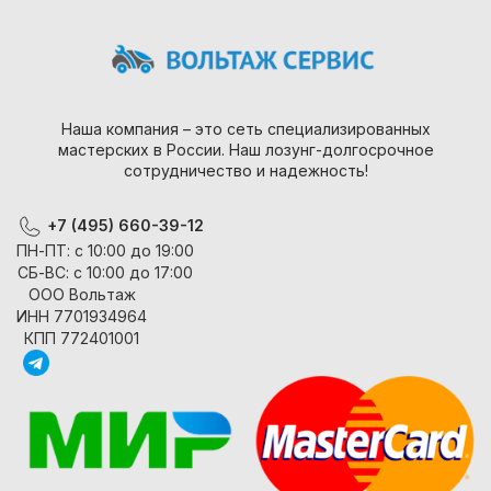
Наша компания – это сеть специализированных
мастерских в России. Наш лозунг-долгосрочное
сотрудничество и надежность!
+7 (495) 660-39-12
ПН-ПТ: с 10:00 до 19:00
СБ-ВС: с 10:00 до 17:00
ООО Вольтаж
ИНН 7701934964
КПП 772401001