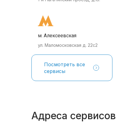
м. Алексеевская
ул. Маломосковская д. 22с2
Посмотреть все
сервисы
Адреса сервисов