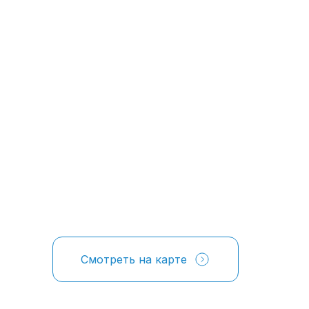
Смотреть на карте