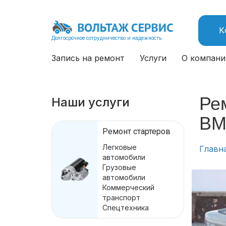
К
Долгосрочное сотрудничество и надежность
Запись на ремонт
Услуги
О компани
Ре
Наши услуги
BM
Ремонт стартеров
Легковые
Главн
автомобили
Грузовые
автомобили
Коммерческий
транспорт
Спецтехника