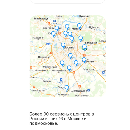
Более 90 сервисных центров в
России из них 16 в Москве и
подмосковье.