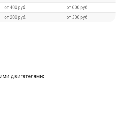
от 400 руб.
от 600 руб.
от 200 руб.
от 300 руб.
ими двигателями: