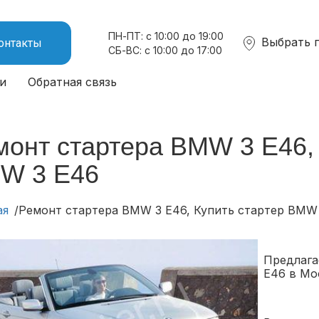
ПН-ПТ: с 10:00 до 19:00
Выбрать 
онтакты
СБ-ВС: с 10:00 до 17:00
и
Обратная связь
монт стартера BMW 3 E46, 
W 3 E46
ая
Ремонт стартера BMW 3 E46, Купить стартер BMW
Предлага
E46 в Мо