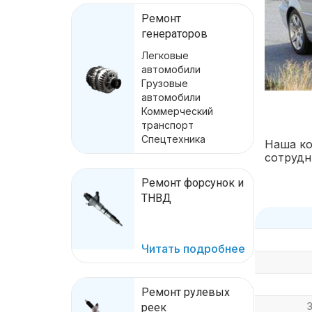
Ремонт
генераторов
Легковые
автомобили
Грузовые
автомобили
Коммерческий
транспорт
Спецтехника
Наша ко
сотрудн
Ремонт форсунок и
ТНВД
Читать подробнее
Ремонт рулевых
реек