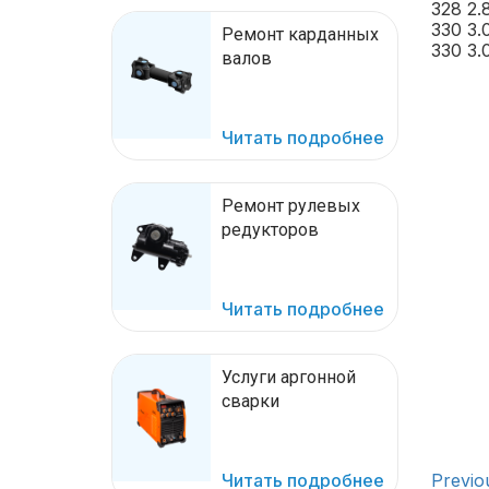
328 2.
330 3.
Ремонт карданных
330 3.
валов
Читать подробнее
Ремонт рулевых
редукторов
Читать подробнее
Услуги аргонной
сварки
Previo
Читать подробнее