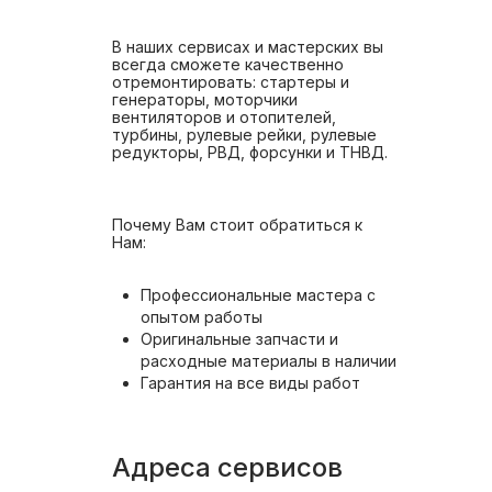
В наших сервисах и мастерских вы
всегда сможете качественно
отремонтировать: стартеры и
генераторы, моторчики
вентиляторов и отопителей,
турбины, рулевые рейки, рулевые
редукторы, РВД, форсунки и ТНВД.
Почему Вам стоит обратиться к
Нам:
Профессиональные мастера с
опытом работы
Оригинальные запчасти и
расходные материалы в наличии
Гарантия на все виды работ
Адреса сервисов