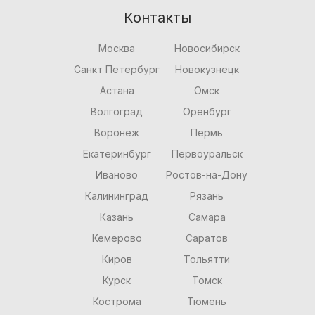
Контакты
Москва
Новосибирск
Санкт Петербург
Новокузнецк
Астана
Омск
Волгоград
Оренбург
Воронеж
Пермь
Екатеринбург
Первоуральск
Иваново
Ростов-на-Дону
Калининград
Рязань
Казань
Самара
Кемерово
Саратов
Киров
Тольятти
Курск
Томск
Кострома
Тюмень