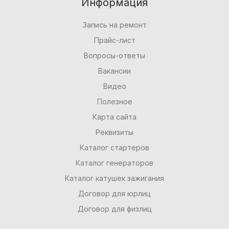
Информация
Запись на ремонт
Прайс-лист
Вопросы-ответы
Вакансии
Видео
Полезное
Карта сайта
Реквизиты
Каталог стартеров
Каталог генераторов
Каталог катушек зажигания
Договор для юрлиц
Договор для физлиц