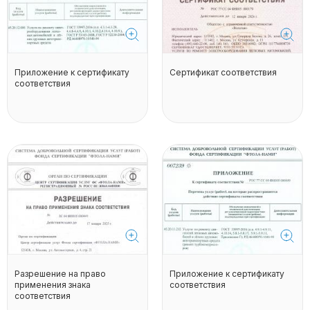
Приложение к сертификату
Сертификат соответствия
соответствия
Разрешение на право
Приложение к сертификату
применения знака
соответствия
соответствия