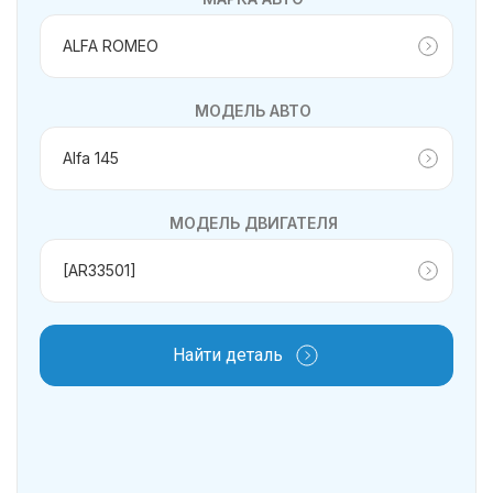
МОДЕЛЬ АВТО
МОДЕЛЬ ДВИГАТЕЛЯ
Найти деталь