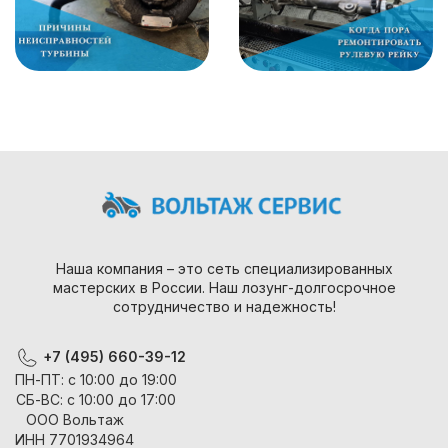
Наша компания – это сеть специализированных
мастерских в России. Наш лозунг-долгосрочное
сотрудничество и надежность!
+7 (495) 660-39-12
ПН-ПТ: с 10:00 до 19:00
СБ-ВС: с 10:00 до 17:00
ООО Вольтаж
ИНН 7701934964