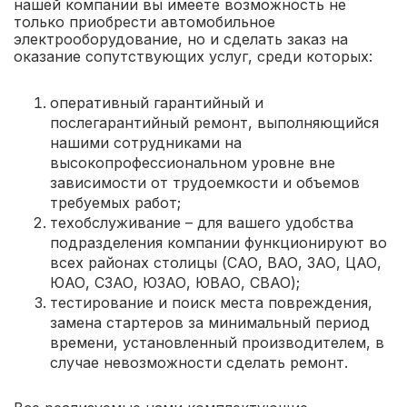
нашей компании вы имеете возможность не
только приобрести автомобильное
электрооборудование, но и сделать заказ на
оказание сопутствующих услуг, среди которых:
оперативный гарантийный и
послегарантийный ремонт, выполняющийся
нашими сотрудниками на
высокопрофессиональном уровне вне
зависимости от трудоемкости и объемов
требуемых работ;
техобслуживание – для вашего удобства
подразделения компании функционируют во
всех районах столицы (САО, ВАО, ЗАО, ЦАО,
ЮАО, СЗАО, ЮЗАО, ЮВАО, СВАО);
тестирование и поиск места повреждения,
замена стартеров за минимальный период
времени, установленный производителем, в
случае невозможности сделать ремонт.