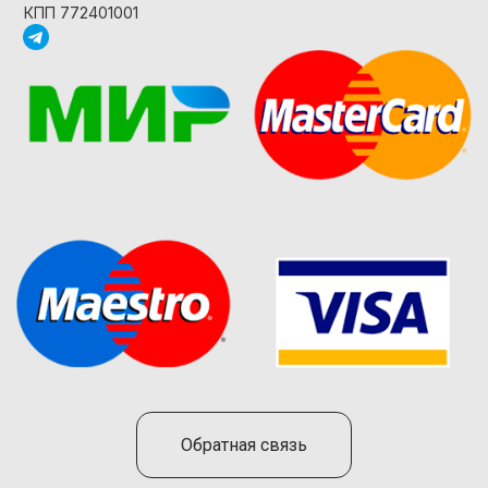
КПП 772401001
Обратная связь