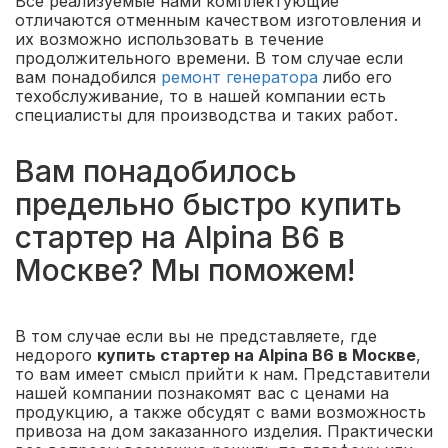
Все реализуемые нами комплектующие
отличаются отменным качеством изготовления и
их возможно использовать в течение
продолжительного времени. В том случае если
вам понадобился
ремонт генератора
либо его
техобслуживание, то в нашей компании есть
специалисты для производства и таких работ.
Вам понадобилось
предельно быстро купить
стартер на Alpina B6 в
Москве? Мы поможем!
В том случае если вы не представляете, где
недорого
купить стартер на Alpina B6 в Москве
,
то вам имеет смысл прийти к нам. Представители
нашей компании познакомят вас с ценами на
продукцию, а также обсудят с вами возможность
привоза на дом заказанного изделия. Практически