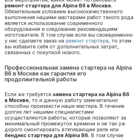
ремонт стартера для Alpina B6 в Москве
.
Обязательным условием высококачественного
выполнения нашими мастерами работ такого рода
является использование современного
оборудования и следование рекомендациям
изготовителя. В том случае если вы своевременно
у нас сделаете заказ на
ремонт стартера
, то этим
вы избавите себя от дополнительных затрат,
связанных с покупкой нового.
Профессиональная замена стартера на Alpina
B6 в Москве как гарантия его
продолжительной работы
Если же требуется
замена стартера на Alpina B6
в Москве
, то и данную работу замечательно
способны произвести наши мастера. В течение
долгих лет нашими специалистами
осуществляются работы, которые позволяют за
минимальный промежуток времени и не так уж
дорого смонтировать втягивающее реле или
бендикс стартера для Alpina B6
. В том случае