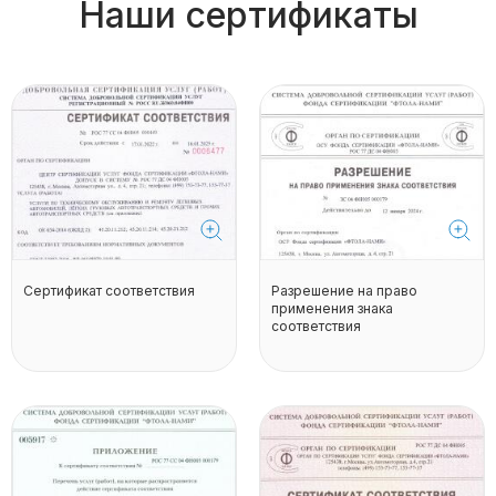
Наши сертификаты
Сертификат соответствия
Разрешение на право
применения знака
соответствия