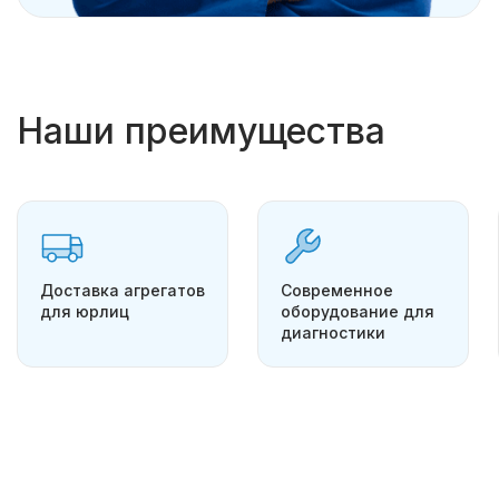
Наши преимущества
Доставка агрегатов
Современное
для юрлиц
оборудование для
диагностики