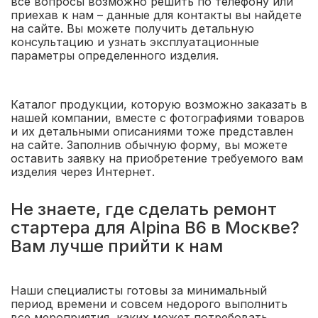
все вопросы возможно решить по телефону или
приехав к нам – данные для контакты вы найдете
на сайте. Вы можете получить детальную
консультацию и узнать эксплуатационные
параметры определенного изделия.
Каталог продукции, которую возможно заказать в
нашей компании, вместе с фотографиями товаров
и их детальными описаниями тоже представлен
на сайте. Заполнив обычную форму, вы можете
оставить заявку на приобретение требуемого вам
изделия через Интернет.
Не знаете, где сделать ремонт
стартера для Alpina B6 в Москве?
Вам лучше прийти к нам
Наши специалисты готовы за минимальный
период времени и совсем недорого выполнить
все мероприятия, каких может потребовать