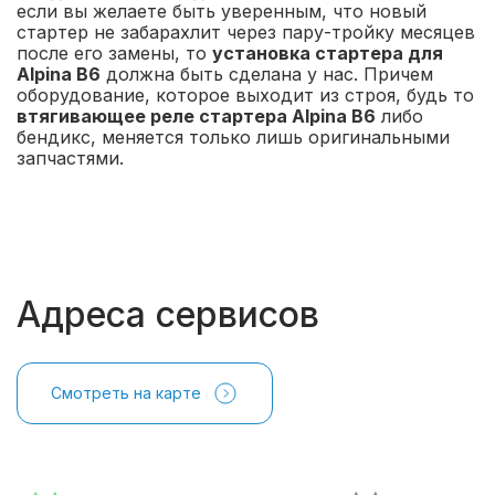
если вы желаете быть уверенным, что новый
стартер не забарахлит через пару-тройку месяцев
после его замены, то
установка стартера для
Alpina B6
должна быть сделана у нас. Причем
оборудование, которое выходит из строя, будь то
втягивающее реле стартера Alpina B6
либо
бендикс, меняется только лишь оригинальными
запчастями.
Адреса сервисов
Смотреть на карте