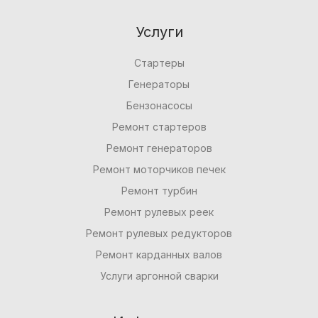
Услуги
Стартеры
Генераторы
Бензонасосы
Ремонт стартеров
Ремонт генераторов
Ремонт моторчиков печек
Ремонт турбин
Ремонт рулевых реек
Ремонт рулевых редукторов
Ремонт карданных валов
Услуги аргонной сварки