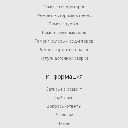
Ремонт генераторов
Ремонт моторчиков печек
Ремонт турбин
Ремонт рулевых реек
Ремонт рулевых редукторов
Ремонт карданных валов
Услуги аргонной сварки
Информация
Запись на ремонт
Прайс-лист
Вопросы-ответы
Вакансии
Видео