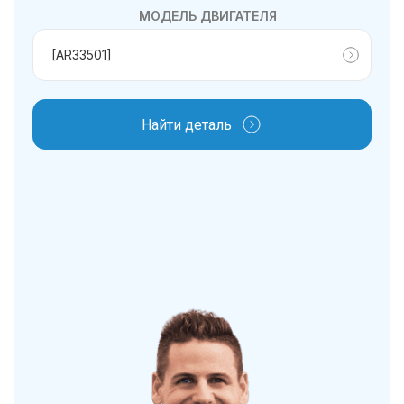
МОДЕЛЬ ДВИГАТЕЛЯ
Найти деталь