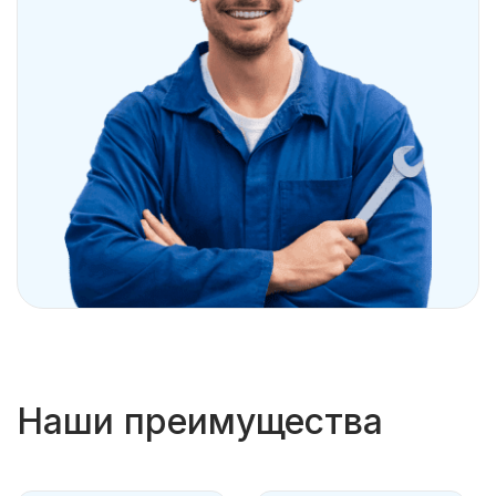
Наши преимущества