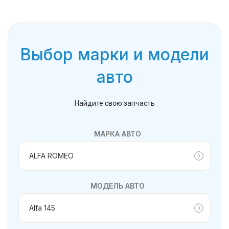
Выбор марки и модели
авто
Найдите свою запчасть
МАРКА АВТО
МОДЕЛЬ АВТО