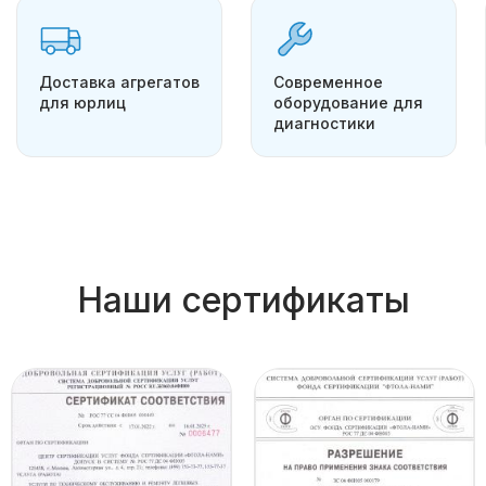
Доставка агрегатов
Современное
для юрлиц
оборудование для
диагностики
Наши сертификаты