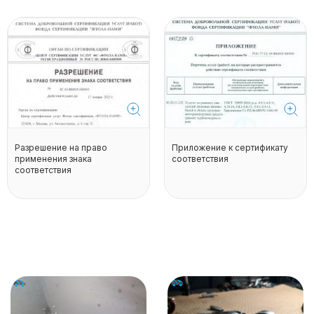
Разрешение на право
Приложение к сертификату
применения знака
соответствия
соответствия