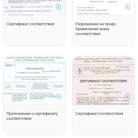
Сертификат соответствия
Разрешение на право
применения знака
соответствия
Приложение к сертификату
Сертификат соответствия
соответствия