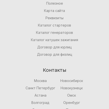
Полезное
Карта сайта
Реквизиты
Каталог стартеров
Каталог генераторов
Каталог катушек зажигания
Договор для юрлиц
Договор для физлиц
Контакты
Москва
Новосибирск
Санкт Петербург
Новокузнецк
Астана
Омск
Волгоград
Оренбург