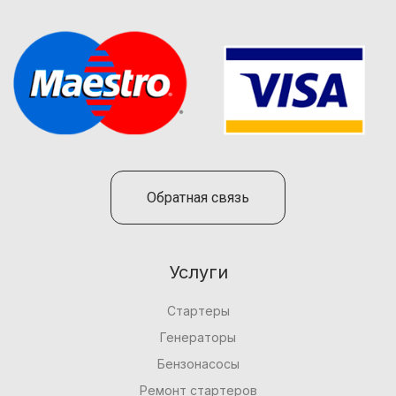
Обратная связь
Услуги
Стартеры
Генераторы
Бензонасосы
Ремонт стартеров