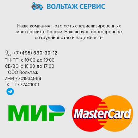
Наша компания – это сеть специализированных
мастерских в России. Наш лозунг-долгосрочное
сотрудничество и надежность!
+7 (495) 660-39-12
ПН-ПТ: с 10:00 до 19:00
СБ-ВС: с 10:00 до 17:00
ООО Вольтаж
ИНН 7701934964
КПП 772401001