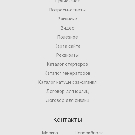
Прайс-лист
Вопросы-ответы
Вакансии
Видео
Полезное
Карта сайта
Реквизиты
Каталог стартеров
Каталог генераторов
Каталог катушек зажигания
Договор для юрлиц
Договор для физлиц
Контакты
Москва
Новосибирск