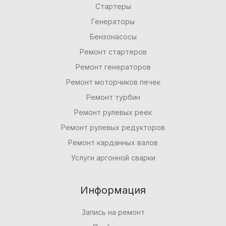
Стартеры
Генераторы
Бензонасосы
Ремонт стартеров
Ремонт генераторов
Ремонт моторчиков печек
Ремонт турбин
Ремонт рулевых реек
Ремонт рулевых редукторов
Ремонт карданных валов
Услуги аргонной сварки
Информация
Запись на ремонт