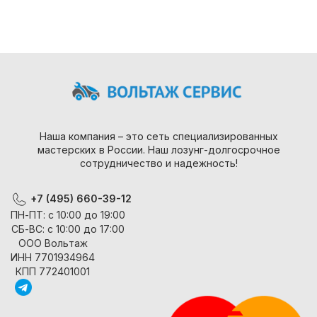
Наша компания – это сеть специализированных
мастерских в России. Наш лозунг-долгосрочное
сотрудничество и надежность!
+7 (495) 660-39-12
ПН-ПТ: с 10:00 до 19:00
СБ-ВС: с 10:00 до 17:00
ООО Вольтаж
ИНН 7701934964
КПП 772401001