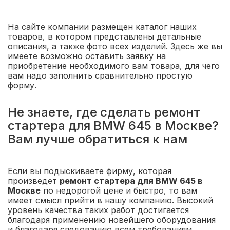
На сайте компании размещен каталог наших
товаров, в котором представлены детальные
описания, а также фото всех изделий. Здесь же вы
имеете возможно оставить заявку на
приобретение необходимого вам товара, для чего
вам надо заполнить сравнительно простую
форму.
Не знаете, где сделать ремонт
стартера для BMW 645 в Москве?
Вам лучше обратиться к нам
Если вы подыскиваете фирму, которая
произведет
ремонт стартера для BMW 645 в
Москве
по недорогой цене и быстро, то вам
имеет смысл прийти в нашу компанию. Высокий
уровень качества таких работ достигается
благодаря применению новейшего оборудования
и благодаря следованию всем требованиям