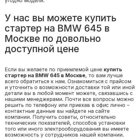
угодно модели.
У нас вы можете купить
стартер на BMW 645 в
Москве по довольно
доступной цене
Если вы желаете по приемлемой цене
купить
стартер на BMW 645 в Москве
, то вам лучше
всего обратиться к нам. Ознакомиться с прайсом
и уточнить о возможности доставки той или иной
детали вы в любой момент можете, связавшись с
нашими менеджерами. Почти все вопросы можно
решить по телефону или приехав в офис лично –
контактные данные вы найдете на сайте
компании. Получить советы, относительно
технических показателей, способов установки
того или иного электрооборудования вы имеете
возможность у сотрудников нашей компании.