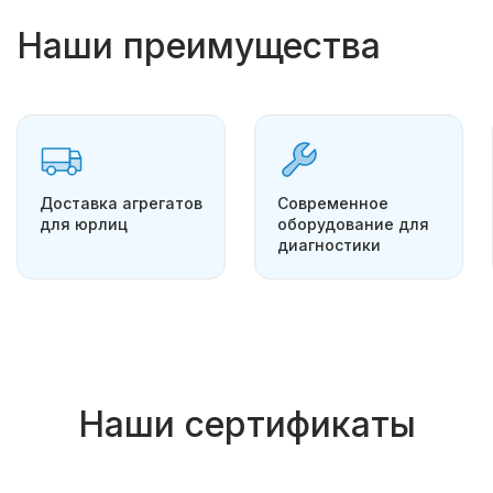
Наши преимущества
Доставка агрегатов
Современное
для юрлиц
оборудование для
диагностики
Наши сертификаты