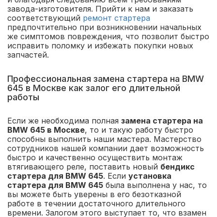
завода-изготовителя. Прийти к нам и заказать
соответствующий
ремонт стартера
предпочтительно при возникновении начальных
же симптомов повреждения, что позволит быстро
исправить поломку и избежать покупки новых
запчастей.
Профессиональная замена стартера на BMW
645 в Москве как залог его длительной
работы
Если же необходима полная
замена стартера на
BMW 645 в Москве
, то и такую работу быстро
способны выполнить наши мастера. Мастерство
сотрудников нашей компании дает возможность
быстро и качественно осуществить монтаж
втягивающего реле, поставить новый
бендикс
стартера для BMW 645
. Если
установка
стартера для BMW 645
была выполнена у нас, то
вы можете быть уверены в его безотказной
работе в течении достаточного длительного
времени. Залогом этого выступает то, что взамен