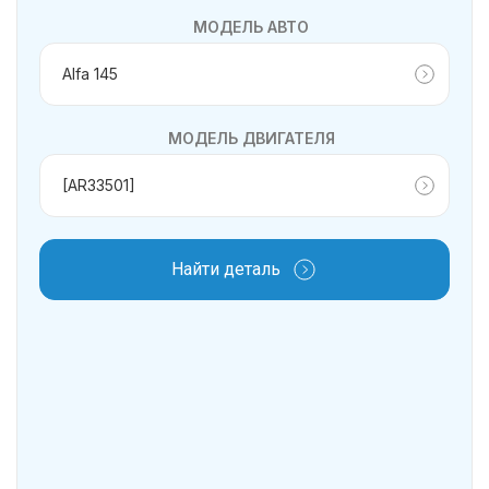
МОДЕЛЬ АВТО
МОДЕЛЬ ДВИГАТЕЛЯ
Найти деталь