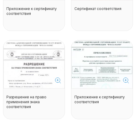
Приложение к сертификату
Сертификат соответствия
соответствия
Разрешение на право
Приложение к сертификату
применения знака
соответствия
соответствия