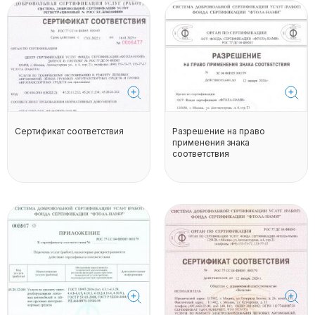
Сертификат соответствия
Разрешение на право
применения знака
соответствия