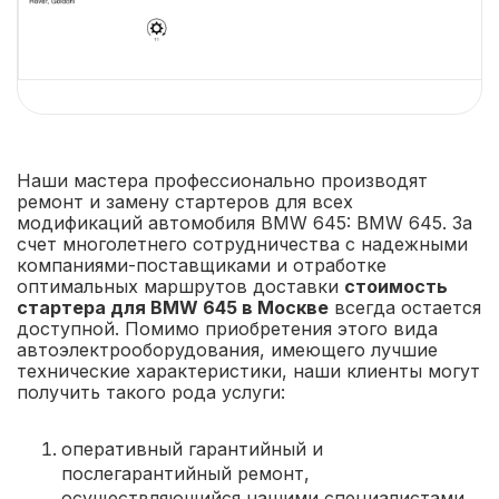
Наши мастера профессионально производят
ремонт и замену стартеров для всех
модификаций автомобиля BMW 645: BMW 645. За
счет многолетнего сотрудничества с надежными
компаниями-поставщиками и отработке
оптимальных маршрутов доставки
стоимость
стартера для BMW 645 в Москве
всегда остается
доступной. Помимо приобретения этого вида
автоэлектрооборудования, имеющего лучшие
технические характеристики, наши клиенты могут
получить такого рода услуги:
оперативный гарантийный и
послегарантийный ремонт,
осуществляющийся нашими специалистами