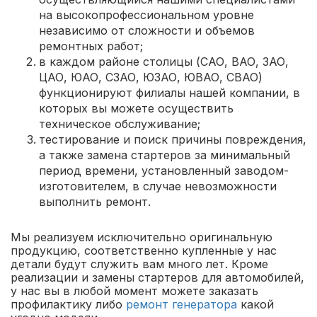
на высокопрофессиональном уровне
независимо от сложности и объемов
ремонтных работ;
в каждом районе столицы (САО, ВАО, ЗАО,
ЦАО, ЮАО, СЗАО, ЮЗАО, ЮВАО, СВАО)
функционируют филиалы нашей компании, в
которых вы можете осуществить
техническое обслуживание;
тестирование и поиск причины повреждения,
а также замена стартеров за минимальный
период времени, установленный заводом-
изготовителем, в случае невозможности
выполнить ремонт.
Мы реализуем исключительно оригинальную
продукцию, соответственно купленные у нас
детали будут служить вам много лет. Кроме
реализации и замены стартеров для автомобилей,
у нас вы в любой момент можете заказать
профилактику либо
ремонт генератора
какой