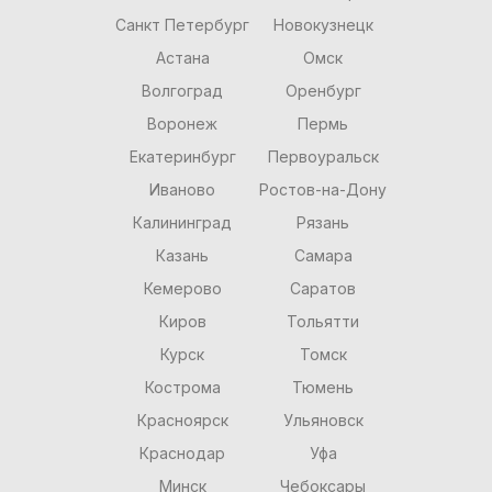
Санкт Петербург
Новокузнецк
Астана
Омск
Волгоград
Оренбург
Воронеж
Пермь
Екатеринбург
Первоуральск
Иваново
Ростов-на-Дону
Калининград
Рязань
Казань
Самара
Кемерово
Саратов
Киров
Тольятти
Курск
Томск
Кострома
Тюмень
Красноярск
Ульяновск
Краснодар
Уфа
Минск
Чебоксары