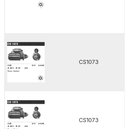
CS1073
CS1073