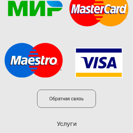
Обратная связь
Услуги