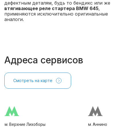
дефектным деталям, будь то бендикс или же
втягивающее реле стартера BMW 645
,
применяются исключительно оригинальные
аналоги.
Адреса сервисов
Смотреть на карте
м. Верхние Лихоборы
м. Аннино