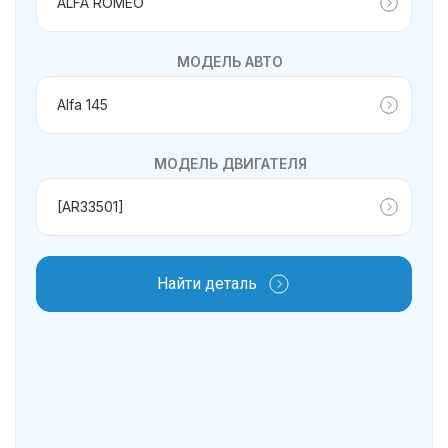
МОДЕЛЬ АВТО
МОДЕЛЬ ДВИГАТЕЛЯ
Найти деталь