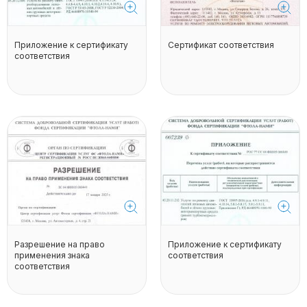
Приложение к сертификату
Сертификат соответствия
соответствия
Разрешение на право
Приложение к сертификату
применения знака
соответствия
соответствия