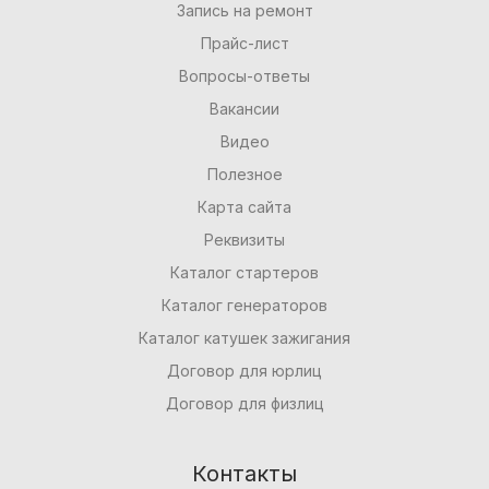
Запись на ремонт
Прайс-лист
Вопросы-ответы
Вакансии
Видео
Полезное
Карта сайта
Реквизиты
Каталог стартеров
Каталог генераторов
Каталог катушек зажигания
Договор для юрлиц
Договор для физлиц
Контакты