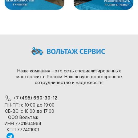
Наша компания – это сеть специализированных
мастерских в России. Наш лозунг-долгосрочное
сотрудничество и надежность!
+7 (495) 660-39-12
ПН-ПТ: с 10:00 до 19:00
СБ-ВС: с 10:00 до 17:00
ООО Вольтаж
ИНН 7701934964
КПП 772401001