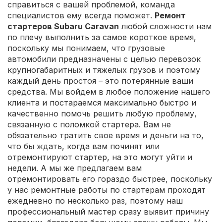
справиться с вашей проблемой, команда
специалистов ему всегда поможет.
Ремонт
стартеров Subaru Caravan
любой сложности нам
по плечу выполнить за самое короткое время,
поскольку мы понимаем, что грузовые
автомобили предназначены с целью перевозок
крупногабаритных и тяжелых грузов и поэтому
каждый день простоя – это потерянные ваши
средства. Мы войдем в любое положение нашего
клиента и постараемся максимально быстро и
качественно помочь решить любую проблему,
связанную с поломкой стартера. Вам не
обязательно тратить свое время и деньги на то,
что бы ждать, когда вам починят или
отремонтируют стартер, на это могут уйти и
недели. А мы же предлагаем вам
отремонтировать его гораздо быстрее, поскольку
у нас ремонтные работы по стартерам проходят
ежедневно по несколько раз, поэтому наш
профессиональный мастер сразу выявит причину