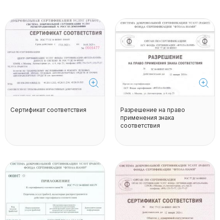
Сертификат соответствия
Разрешение на право
применения знака
соответствия