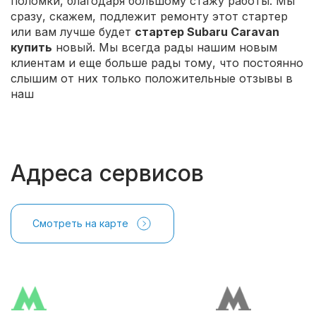
поломки, благодаря большому стажу работы. Мы
сразу, скажем, подлежит ремонту этот стартер
или вам лучше будет
стартер Subaru Caravan
купить
новый. Мы всегда рады нашим новым
клиентам и еще больше рады тому, что постоянно
слышим от них только положительные отзывы в
наш
Адреса сервисов
Смотреть на карте