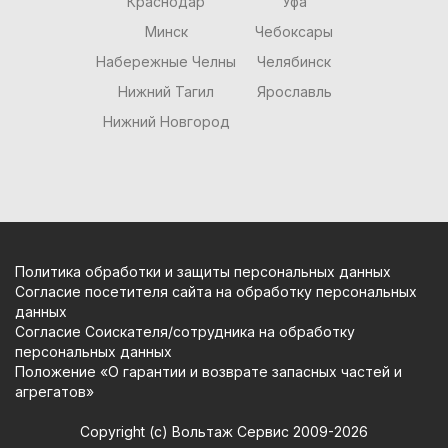
Краснодар
Уфа
Минск
Чебоксары
Набережные Челны
Челябинск
Нижний Тагил
Ярославль
Нижний Новгород
Политика обработки и защиты персональных данных
Согласие посетителя сайта на обработку персональных
данных
Согласие Соискателя/сотрудника на обработку
персональных данных
Положение «О гарантии и возврате запасных частей и
агрегатов»
Copyright (c) Вольтаж Сервис 2009-2026