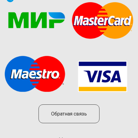
Обратная связь