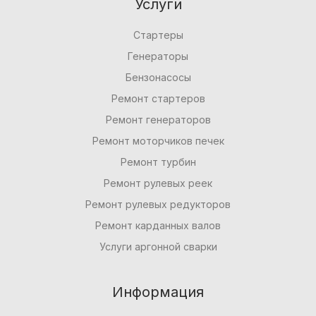
Услуги
Стартеры
Генераторы
Бензонасосы
Ремонт стартеров
Ремонт генераторов
Ремонт моторчиков печек
Ремонт турбин
Ремонт рулевых реек
Ремонт рулевых редукторов
Ремонт карданных валов
Услуги аргонной сварки
Информация