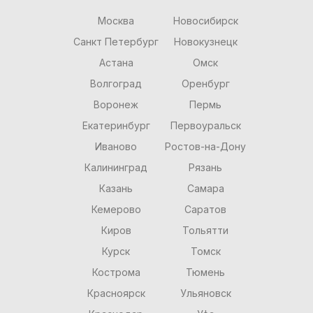
Москва
Новосибирск
Санкт Петербург
Новокузнецк
Астана
Омск
Волгоград
Оренбург
Воронеж
Пермь
Екатеринбург
Первоуральск
Иваново
Ростов-на-Дону
Калининград
Рязань
Казань
Самара
Кемерово
Саратов
Киров
Тольятти
Курск
Томск
Кострома
Тюмень
Красноярск
Ульяновск