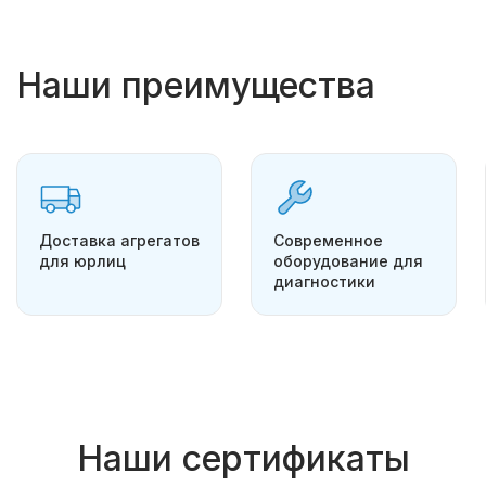
Наши преимущества
Доставка агрегатов
Современное
для юрлиц
оборудование для
диагностики
Наши сертификаты