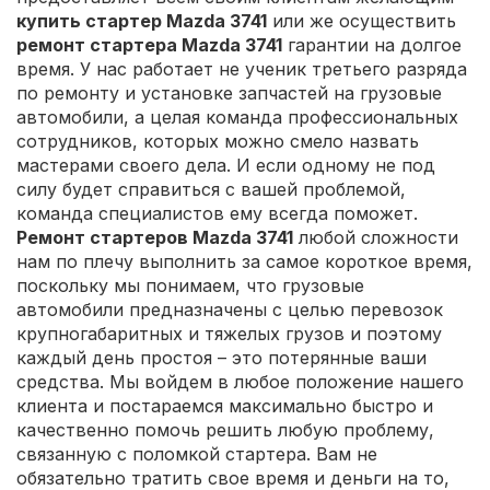
купить стартер Mazda 3741
или же осуществить
ремонт стартера Mazda 3741
гарантии на долгое
время. У нас работает не ученик третьего разряда
по ремонту и установке запчастей на грузовые
автомобили, а целая команда профессиональных
сотрудников, которых можно смело назвать
мастерами своего дела. И если одному не под
силу будет справиться с вашей проблемой,
команда специалистов ему всегда поможет.
Ремонт стартеров Mazda 3741
любой сложности
нам по плечу выполнить за самое короткое время,
поскольку мы понимаем, что грузовые
автомобили предназначены с целью перевозок
крупногабаритных и тяжелых грузов и поэтому
каждый день простоя – это потерянные ваши
средства. Мы войдем в любое положение нашего
клиента и постараемся максимально быстро и
качественно помочь решить любую проблему,
связанную с поломкой стартера. Вам не
обязательно тратить свое время и деньги на то,