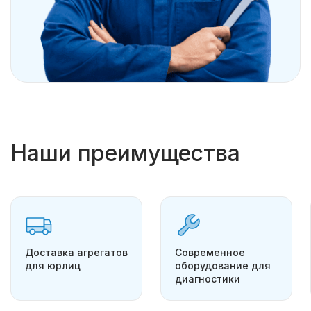
Наши преимущества
Доставка агрегатов
Современное
для юрлиц
оборудование для
диагностики