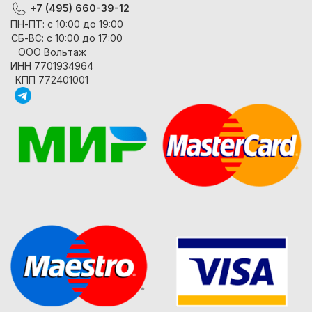
+7 (495) 660-39-12
ПН-ПТ: с 10:00 до 19:00
СБ-ВС: с 10:00 до 17:00
ООО Вольтаж
ИНН 7701934964
КПП 772401001