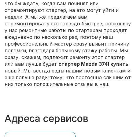
что бы ждать, когда вам починят или
отремонтируют стартер, на это могут уйти и
недели. А мы же предлагаем вам
отремонтировать его гораздо быстрее, поскольку
у нас ремонтные работы по стартерам проходят
ежедневно по несколько раз, поэтому наш
профессиональный мастер сразу выявит причину
поломки, благодаря большому стажу работы. Мы
сразу, скажем, подлежит ремонту этот стартер
или вам лучше будет
стартер Mazda 3741 купить
новый. Мы всегда рады нашим новым клиентам и
еще больше рады тому, что постоянно слышим от
них только положительные отзывы в наш
Адреса сервисов