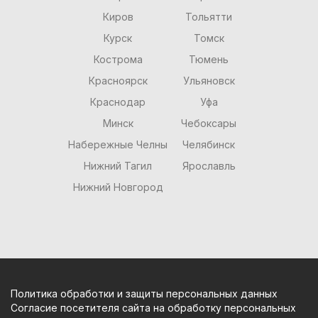
Киров
Тольятти
Курск
Томск
Кострома
Тюмень
Красноярск
Ульяновск
Краснодар
Уфа
Минск
Чебоксары
Набережные Челны
Челябинск
Нижний Тагил
Ярославль
Нижний Новгород
Политика обработки и защиты персональных данных
Согласие посетителя сайта на обработку персональных