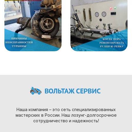
Наша компания – это сеть специализированных
мастерских в России. Наш лозунг-долгосрочное
сотрудничество и надежность!