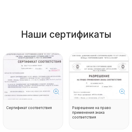
Наши сертификаты
Сертификат соответствия
Разрешение на право
применения знака
соответствия