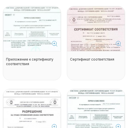
Приложение к сертификату
Сертификат соответствия
соответствия