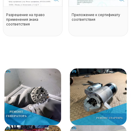
Разрешение на право
Приложение к сертификату
применения знака
соответствия
соответствия