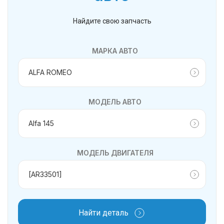
Найдите свою запчасть
МАРКА АВТО
МОДЕЛЬ АВТО
МОДЕЛЬ ДВИГАТЕЛЯ
Найти деталь