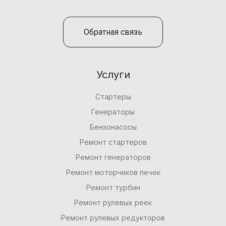
Обратная связь
Услуги
Стартеры
Генераторы
Бензонасосы
Ремонт стартеров
Ремонт генераторов
Ремонт моторчиков печек
Ремонт турбин
Ремонт рулевых реек
Ремонт рулевых редукторов