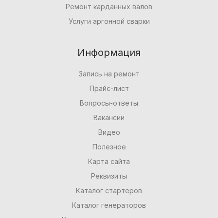
Ремонт карданных валов
Услуги аргонной сварки
Информация
Запись на ремонт
Прайс-лист
Вопросы-ответы
Вакансии
Видео
Полезное
Карта сайта
Реквизиты
Каталог стартеров
Каталог генераторов