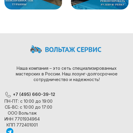
Наша компания – это сеть специализированных
мастерских в России. Наш лозунг-долгосрочное
сотрудничество и надежность!
+7 (495) 660-39-12
ПН-ПТ: с 10:00 до 19:00
СБ-ВС: с 10:00 до 17:00
ООО Вольтаж
ИНН 7701934964
КПП 772401001