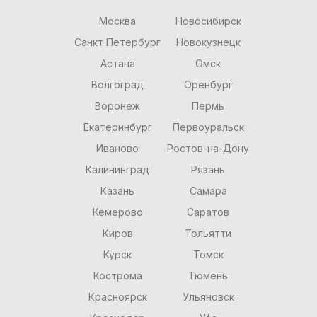
Москва
Новосибирск
Санкт Петербург
Новокузнецк
Астана
Омск
Волгоград
Оренбург
Воронеж
Пермь
Екатеринбург
Первоуральск
Иваново
Ростов-на-Дону
Калининград
Рязань
Казань
Самара
Кемерово
Саратов
Киров
Тольятти
Курск
Томск
Кострома
Тюмень
Красноярск
Ульяновск