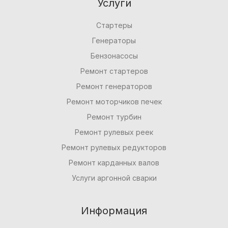
Услуги
Стартеры
Генераторы
Бензонасосы
Ремонт стартеров
Ремонт генераторов
Ремонт моторчиков печек
Ремонт турбин
Ремонт рулевых реек
Ремонт рулевых редукторов
Ремонт карданных валов
Услуги аргонной сварки
Информация