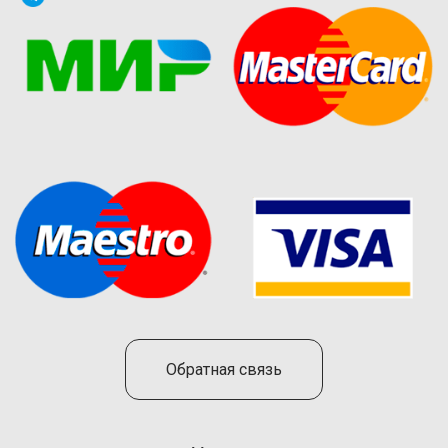
Обратная связь