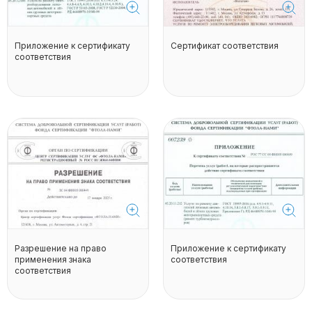
Приложение к сертификату
Сертификат соответствия
соответствия
Разрешение на право
Приложение к сертификату
применения знака
соответствия
соответствия