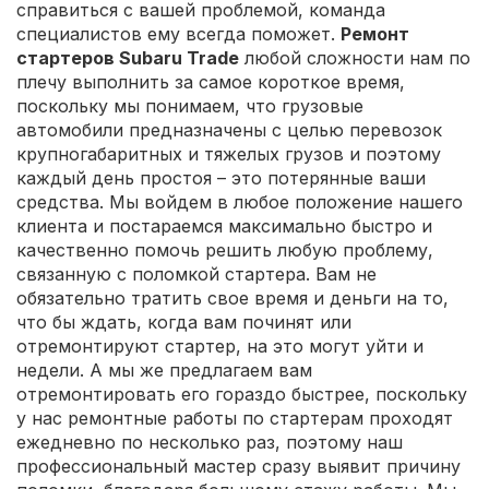
справиться с вашей проблемой, команда
специалистов ему всегда поможет.
Ремонт
стартеров Subaru Trade
любой сложности нам по
плечу выполнить за самое короткое время,
поскольку мы понимаем, что грузовые
автомобили предназначены с целью перевозок
крупногабаритных и тяжелых грузов и поэтому
каждый день простоя – это потерянные ваши
средства. Мы войдем в любое положение нашего
клиента и постараемся максимально быстро и
качественно помочь решить любую проблему,
связанную с поломкой стартера. Вам не
обязательно тратить свое время и деньги на то,
что бы ждать, когда вам починят или
отремонтируют стартер, на это могут уйти и
недели. А мы же предлагаем вам
отремонтировать его гораздо быстрее, поскольку
у нас ремонтные работы по стартерам проходят
ежедневно по несколько раз, поэтому наш
профессиональный мастер сразу выявит причину