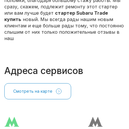
поломки, благодаря большому стажу работы. Мы
сразу, скажем, подлежит ремонту этот стартер
или вам лучше будет
стартер Subaru Trade
купить
новый. Мы всегда рады нашим новым
клиентам и еще больше рады тому, что постоянно
слышим от них только положительные отзывы в
наш
Адреса сервисов
Смотреть на карте