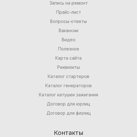
Запись на ремонт
Прайс-лист
Вопросы-ответы
Вакансии
Видео
Полезное
Карта сайта
Реквизиты
Каталог стартеров
Каталог генераторов
Каталог катушек зажигания
Договор для юрлиц
Договор для физлиц
Контакты