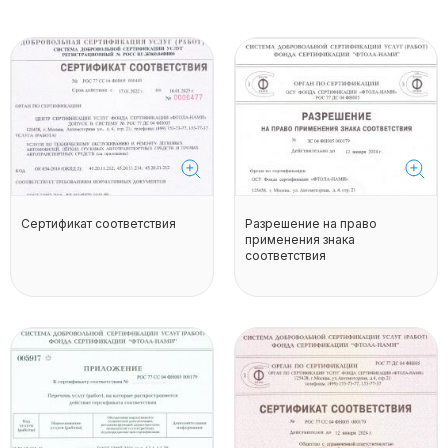
Сертификат соответствия
Разрешение на право
применения знака
соответствия