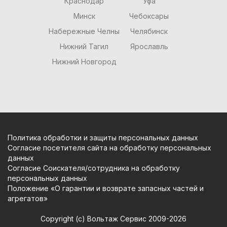
Краснодар
Уфа
Минск
Чебоксары
Набережные Челны
Челябинск
Нижний Тагил
Ярославль
Нижний Новгород
Политика обработки и защиты персональных данных
Согласие посетителя сайта на обработку персональных
данных
Согласие Соискателя/сотрудника на обработку
персональных данных
Положение «О гарантии и возврате запасных частей и
агрегатов»
Copyright (c) Вольтаж Сервис 2009-2026