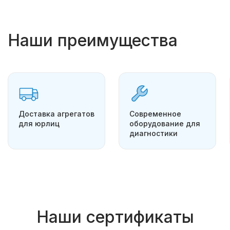
Наши преимущества
Доставка агрегатов
Современное
для юрлиц
оборудование для
диагностики
Наши сертификаты