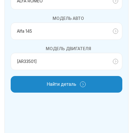
МОДЕЛЬ АВТО
МОДЕЛЬ ДВИГАТЕЛЯ
Найти деталь