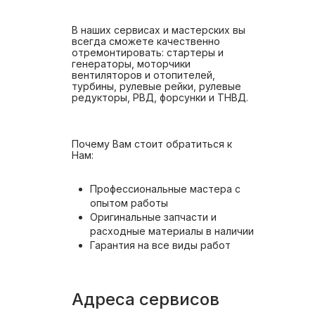
В наших сервисах и мастерских вы
всегда сможете качественно
отремонтировать: стартеры и
генераторы, моторчики
вентиляторов и отопителей,
турбины, рулевые рейки, рулевые
редукторы, РВД, форсунки и ТНВД.
Почему Вам стоит обратиться к
Нам:
Профессиональные мастера с
опытом работы
Оригинальные запчасти и
расходные материалы в наличии
Гарантия на все виды работ
Адреса сервисов