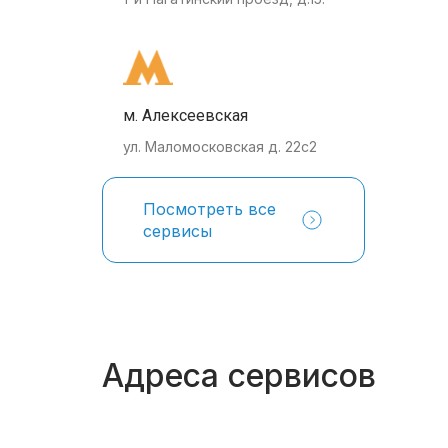
м. Алексеевская
ул. Маломосковская д. 22с2
Посмотреть все
сервисы
Адреса сервисов