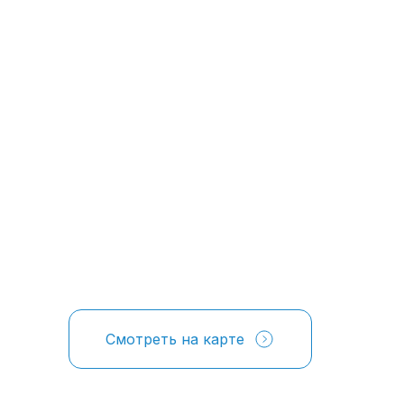
Смотреть на карте