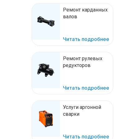
Ремонт карданных
валов
Читать подробнее
Ремонт рулевых
редукторов
Читать подробнее
Услуги аргонной
сварки
Читать подробнее