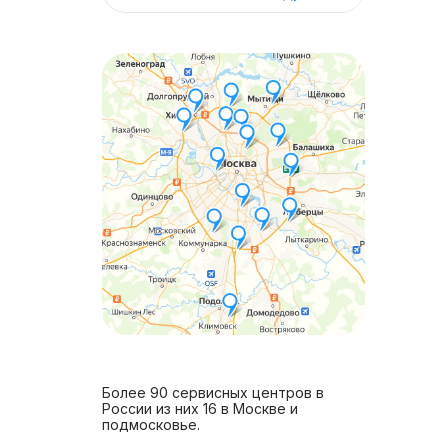
Более 90 сервисных центров в
России из них 16 в Москве и
подмосковье.