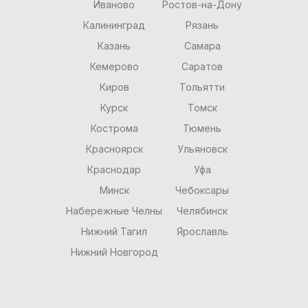
Иваново
Ростов-на-Дону
Калининград
Рязань
Казань
Самара
Кемерово
Саратов
Киров
Тольятти
Курск
Томск
Кострома
Тюмень
Красноярск
Ульяновск
Краснодар
Уфа
Минск
Чебоксары
Набережные Челны
Челябинск
Нижний Тагил
Ярославль
Нижний Новгород