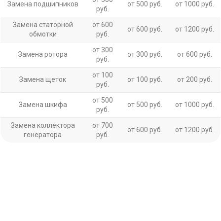
Замена подшипников
от 500 руб.
от 1000 руб.
руб.
Замена статорной
от 600
от 600 руб.
от 1200 руб.
обмотки
руб.
от 300
Замена ротора
от 300 руб.
от 600 руб.
руб.
от 100
Замена щеток
от 100 руб.
от 200 руб.
руб.
от 500
Замена шкифа
от 500 руб.
от 1000 руб.
руб.
Замена коллектора
от 700
от 600 руб.
от 1200 руб.
генератора
руб.