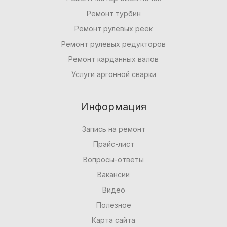
Ремонт турбин
Ремонт рулевых реек
Ремонт рулевых редукторов
Ремонт карданных валов
Услуги аргонной сварки
Информация
Запись на ремонт
Прайс-лист
Вопросы-ответы
Вакансии
Видео
Полезное
Карта сайта