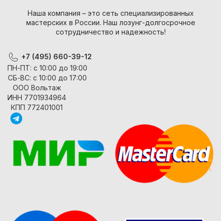
Наша компания – это сеть специализированных
мастерских в России. Наш лозунг-долгосрочное
сотрудничество и надежность!
+7 (495) 660-39-12
ПН-ПТ: с 10:00 до 19:00
СБ-ВС: с 10:00 до 17:00
ООО Вольтаж
ИНН 7701934964
КПП 772401001