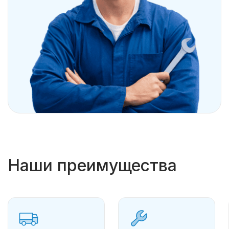
Наши преимущества