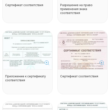
Сертификат соответствия
Разрешение на право
применения знака
соответствия
Приложение к сертификату
Сертификат соответствия
соответствия