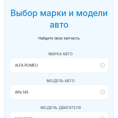
Выбор марки и модели
авто
Найдите свою запчасть
МАРКА АВТО
МОДЕЛЬ АВТО
МОДЕЛЬ ДВИГАТЕЛЯ