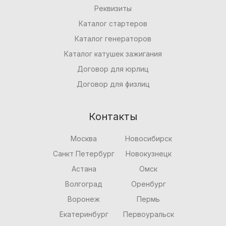
Реквизиты
Каталог стартеров
Каталог генераторов
Каталог катушек зажигания
Договор для юрлиц
Договор для физлиц
Контакты
Москва
Новосибирск
Санкт Петербург
Новокузнецк
Астана
Омск
Волгоград
Оренбург
Воронеж
Пермь
Екатеринбург
Первоуральск