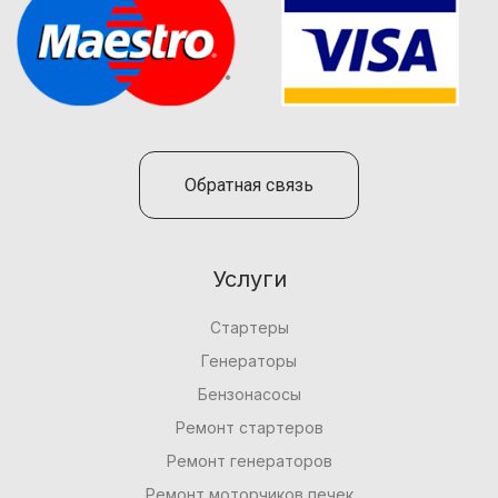
Обратная связь
Услуги
Стартеры
Генераторы
Бензонасосы
Ремонт стартеров
Ремонт генераторов
Ремонт моторчиков печек