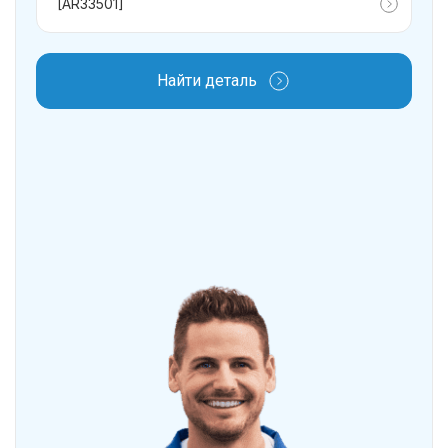
Найти деталь