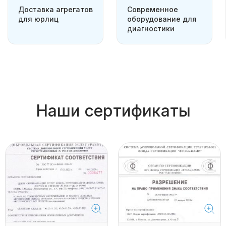
Доставка агрегатов
Современное
для юрлиц
оборудование для
диагностики
Наши сертификаты