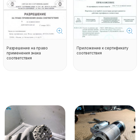
Разрешение на право
Приложение к сертификату
применения знака
соответствия
соответствия